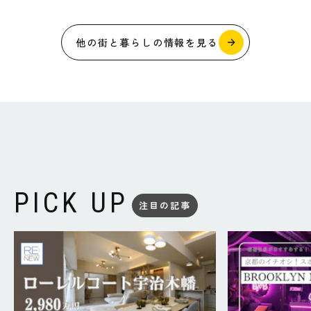
他の街と暮らしの情報を見る
PICK UP
注目の記事