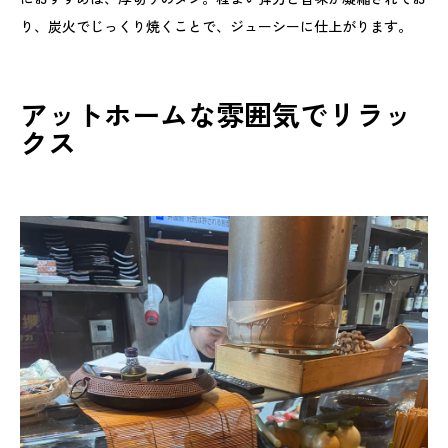
り、炭火でじっくり焼くことで、ジューシーに仕上がります。
アットホームな雰囲気でリラッ
クス