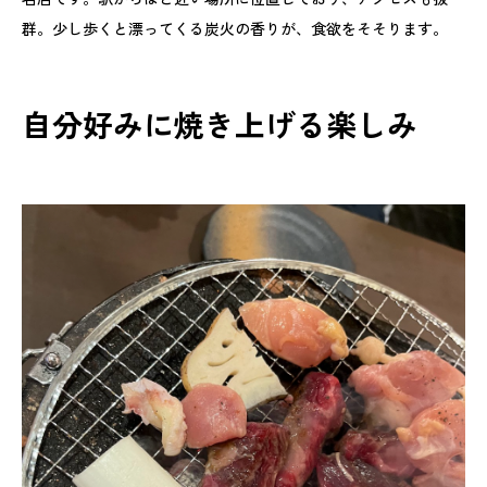
群。少し歩くと漂ってくる炭火の香りが、食欲をそそります。
自分好みに焼き上げる楽しみ