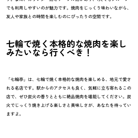
でも利用しやすいのが魅力です。焼肉をじっくり味わいながら、
友人や家族との時間を楽しむのにぴったりの空間です。
七輪で焼く本格的な焼肉を楽し
みたいなら行くべき！
「七輪亭」は、七輪で焼く本格的な焼肉を楽しめる、地元で愛さ
れる名店です。駅からのアクセスも良く、気軽に立ち寄れるこの
店で、ぜひ炭火の香りとともに絶品焼肉を堪能してください。炭
火でじっくり焼き上げる楽しさと美味しさが、あなたを待ってい
ますよ。