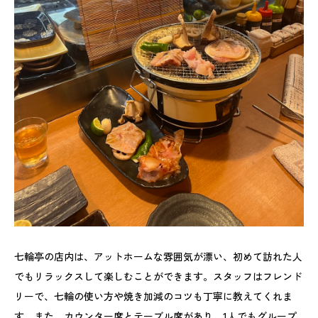
七輪亭の店内は、アットホームな雰囲気が漂い、初めて訪れた人
でもリラックスして楽しむことができます。スタッフはフレンド
リーで、七輪の使い方や焼き加減のコツも丁寧に教えてくれま
す。また、カウンター席とテーブル席があり、1人でもグループ