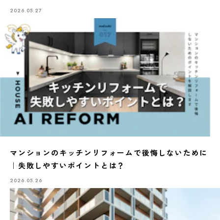
2026.05.27
マンションのキッチンリフォームで後悔しないために
｜失敗しやすいポイントとは？
2026.05.26