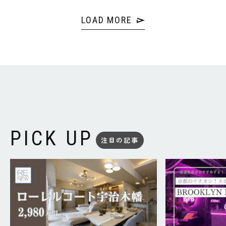
LOAD MORE
PICK UP
注目の記事