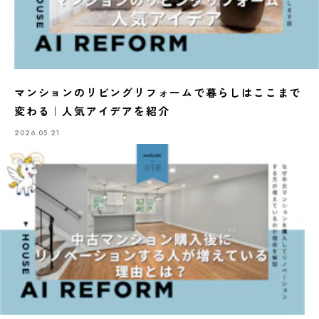
マンションのリビングリフォームで暮らしはここまで
変わる｜人気アイデアを紹介
2026.05.21