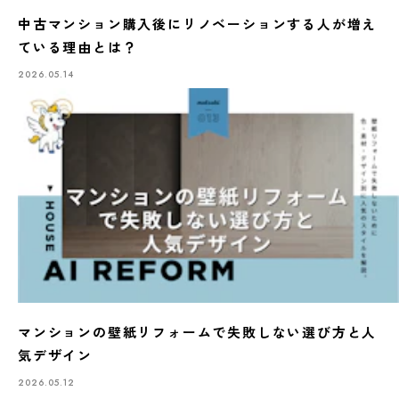
中古マンション購入後にリノベーションする人が増え
ている理由とは？
2026.05.14
マンションの壁紙リフォームで失敗しない選び方と人
気デザイン
2026.05.12