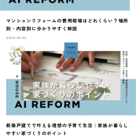
マンションリフォームの費用相場はどれくらい？場所
別・内容別に分かりやすく解説
2026.08.04
新築戸建てで叶える理想の子育て生活｜家族が暮らし
やすい家づくりのポイント