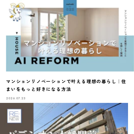
マンションリノベーションで叶える理想の暮らし｜住
まいをもっと好きになる方法
2026.07.23