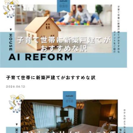
子育て世帯に新築戸建てがおすすめな訳
2026.06.12