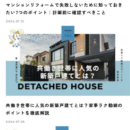
マンションリフォームで失敗しないために知っておき
たい7つのポイント｜計画前に確認すべきこと
2026.07.13
共働き世帯に人気の新築戸建てとは？家事ラク動線の
ポイントを徹底解説
2026.07.08