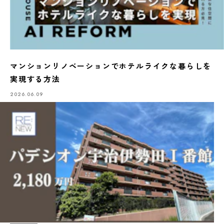
マンションリノベーションでホテルライクな暮らしを
実現する方法
2026.06.09