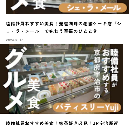
睦備社員おすすめ美食！琵琶湖畔の老舗ケーキ店「シ
ェ・ラ・メール」で味わう至福のひととき
2025.01.17
睦備社員おすすめ美食！抹茶好き必見！JR宇治駅近