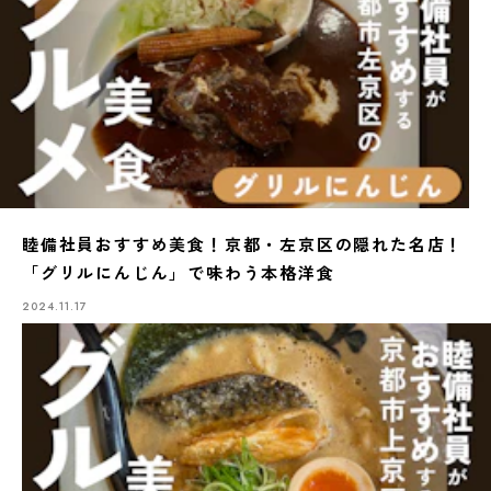
睦備社員おすすめ美食！京都・左京区の隠れた名店！
「グリルにんじん」で味わう本格洋食
2024.11.17