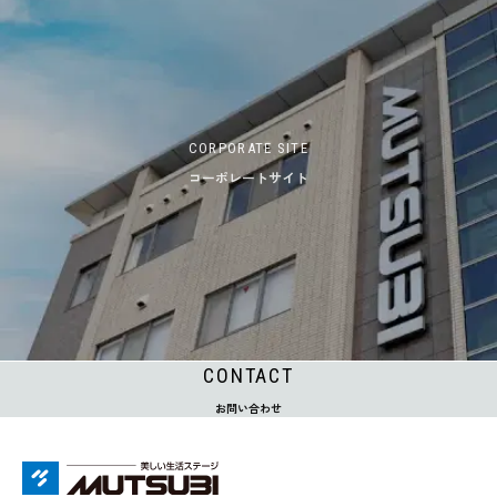
CORPORATE SITE
コーポレートサイト
CONTACT
お問い合わせ