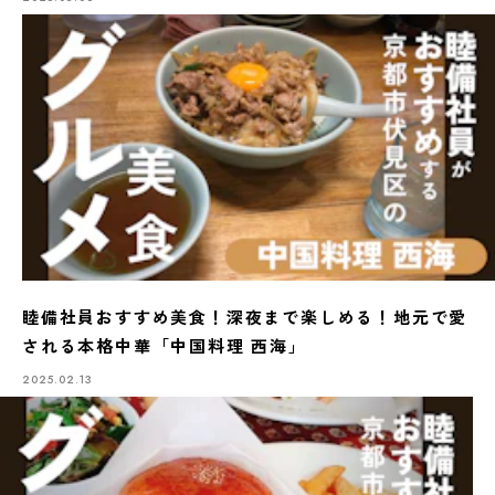
睦備社員おすすめ美食！深夜まで楽しめる！地元で愛
される本格中華「中国料理 西海」
2025.02.13