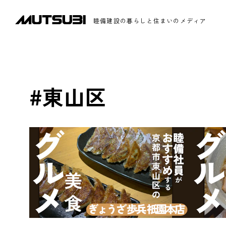
睦備建設の暮らしと住まいのメディア
#東山区