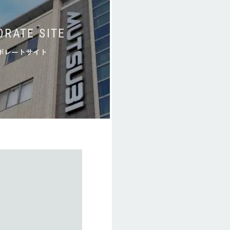
ORATE SITE
ポレートサイト