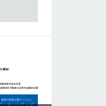
35番地1
宅地建物取引協会会員
社）近畿地区不動産公正取引協議会加盟