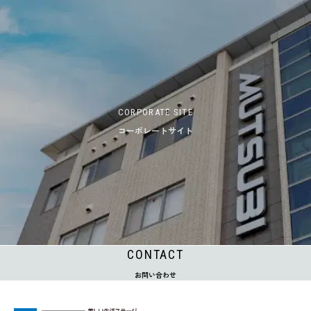
CORPORATE SITE
コーポレートサイト
CONTACT
お問い合わせ