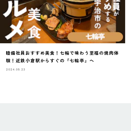
睦備社員おすすめ美食！七輪で味わう至福の焼肉体
験！近鉄小倉駅からすぐの『七輪亭』へ
2024.08.23