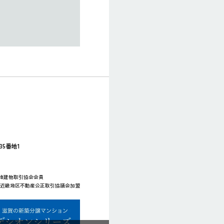
35番地1
宅地建物取引協会会員
社）近畿地区不動産公正取引協議会加盟