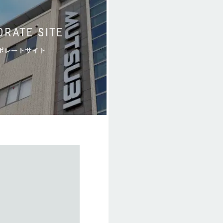
ORATE SITE
ポレートサイト