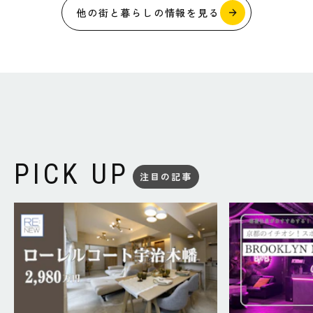
他の街と暮らしの情報を見る
PICK UP
注目の記事