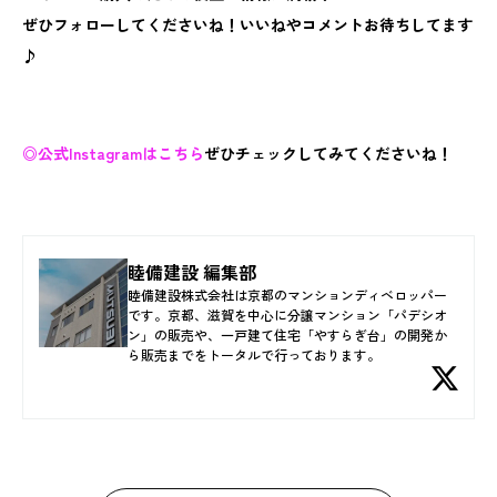
ぜひフォローしてくださいね！いいねやコメントお待ちしてます
♪
◎公式Instagramはこちら
ぜひチェックしてみてくださいね！
睦備建設 編集部
睦備建設株式会社は京都のマンションディベロッパー
です。京都、滋賀を中心に分譲マンション「パデシオ
ン」の販売や、一戸建て住宅「やすらぎ台」の開発か
ら販売までをトータルで行っております。