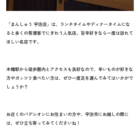
「まんしゅう 宇治店」は、ランチタイムやディナータイムにな
ると多くの常連客でにぎわう人気店。旨辛好きなら一度は訪れて
ほしい名店です。
木幡駅から徒歩圏内とアクセスも良好なので、辛いものが好きな
方やガッツリ食べたい方は、ぜひ一度足を運んでみてはいかがで
しょうか？
お近くのパデシオンにお住まいの方や、宇治市にお越しの際に
は、ぜひ立ち寄ってみてくださいね！