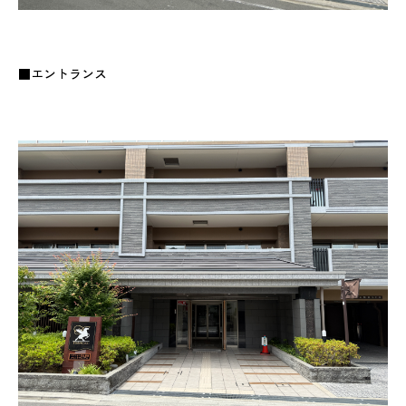
■エントランス