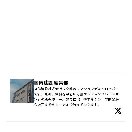
睦備建設 編集部
睦備建設株式会社は京都のマンションディベロッパー
です。京都、滋賀を中心に分譲マンション「パデシオ
ン」の販売や、一戸建て住宅「やすらぎ台」の開発か
ら販売までをトータルで行っております。