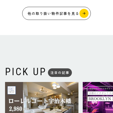
他の取り扱い物件記事を見る
PICK UP
注目の記事