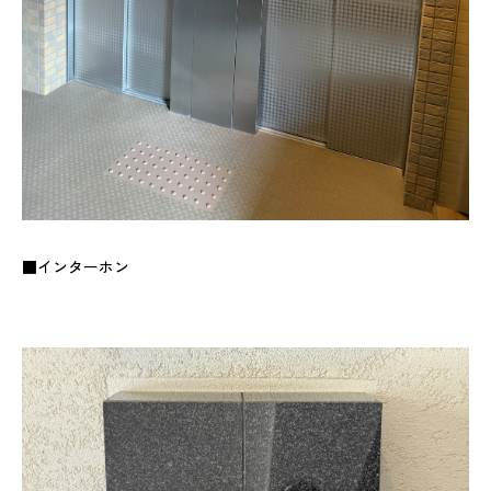
■インターホン