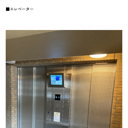
■エレベーター