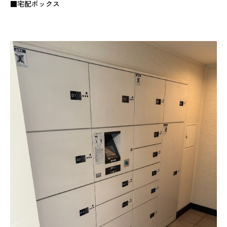
■宅配ボックス