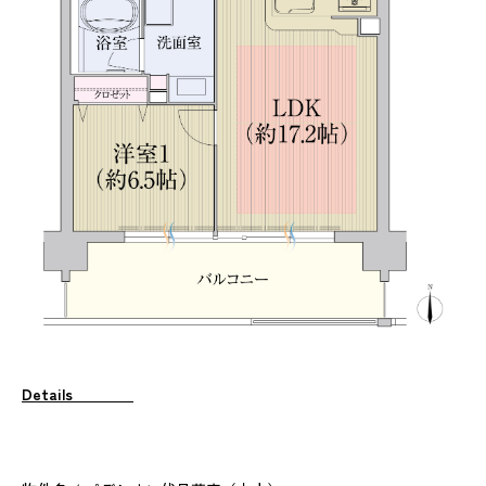
Details