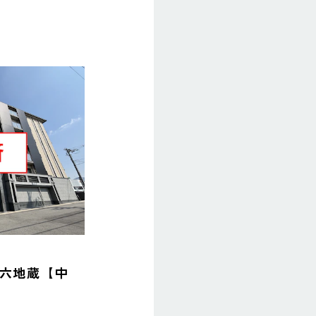
六地蔵【中