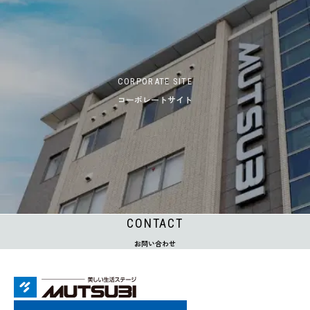
CORPORATE SITE
コーポレートサイト
CONTACT
お問い合わせ