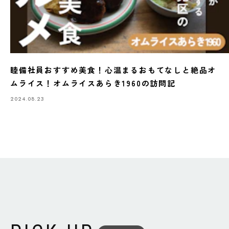
睦備社員おすすめ美食！心温まるおもてなしと絶品オ
ムライス！オムライスあらき1960の訪問記
2024.08.23