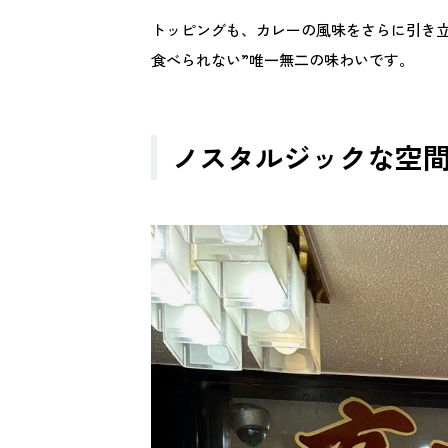
トッピングも、カレーの風味をさらに引き
食べられない”唯一無二の味わいです。
ノスタルジックな空