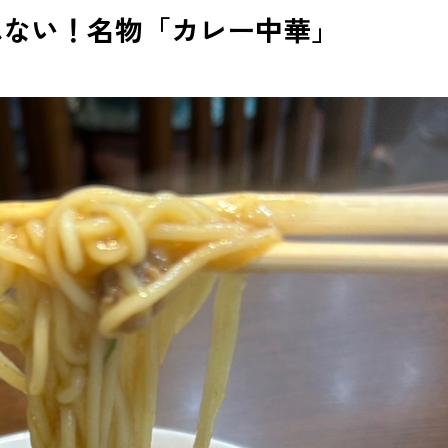
れない！名物「カレー中華」