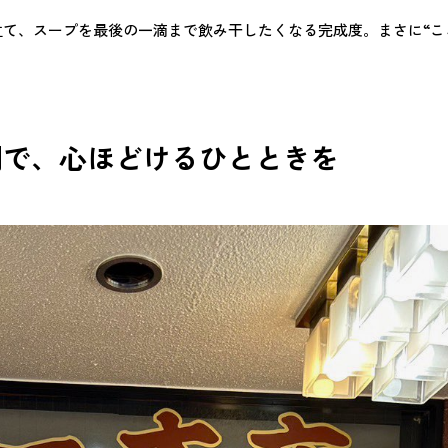
立て、スープを最後の一滴まで飲み干したくなる完成度。まさに“こ
間で、心ほどけるひとときを