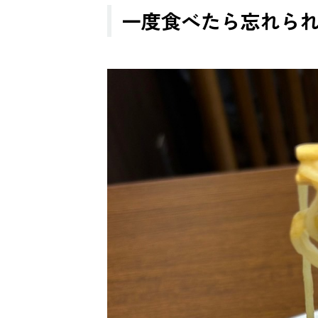
一度食べたら忘れら