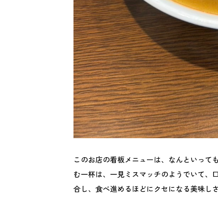
このお店の看板メニューは、なんといって
む一杯は、一見ミスマッチのようでいて、
合し、食べ進めるほどにクセになる美味し