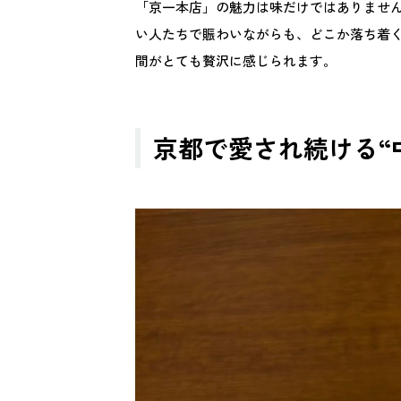
「京一本店」の魅力は味だけではありませ
い人たちで賑わいながらも、どこか落ち着
間がとても贅沢に感じられます。
京都で愛され続ける“