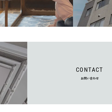
CONTACT
お問い合わせ