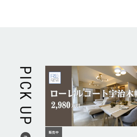
PICK UP
販売中