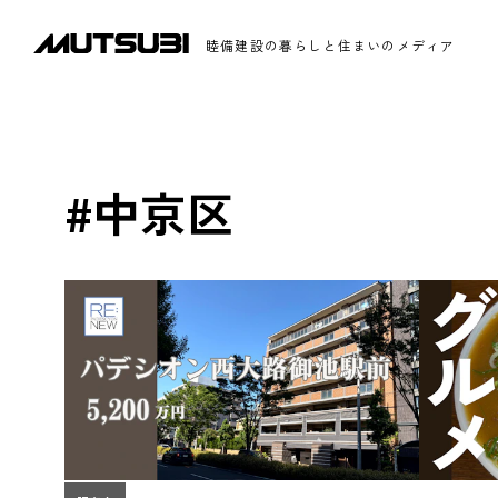
睦備建設の暮らしと住まいのメディア
#中京区