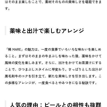
はそのまま楽しむことで、素材そのものの美味しさを堪能できま
す。
薬味と出汁で楽しむアレンジ
「稀 MARE」の魅力は、一度の食事でいろいろな味わいを楽しめ
ること。まずはそのままの牛まぶしを味わった後、薬味をかけて
風味の変化を楽しみます。さらに、出汁をかけてお茶漬けにする
ことで、ひつまぶしスタイルに早変わり。さっぱりとした出汁が
黒毛和牛のコクを引き立て、新たな美味しさを引き出します。こ
の多様なアレンジが、一度食べるとやみつきになる秘訣です。
人気の理由：ビールとの相性も抜群