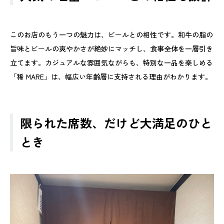
このお店のもう一つの魅力は、ビールとの相性です。和牛の脂の
旨味とビールの爽やかさが絶妙にマッチし、食事全体を一層引き
立てます。カジュアルな雰囲気ながらも、特別な一品を楽しめる
「稀 MARE」は、幅広い年齢層に支持される理由がわかります。
限られた席数、だけど大満足のひと
とき