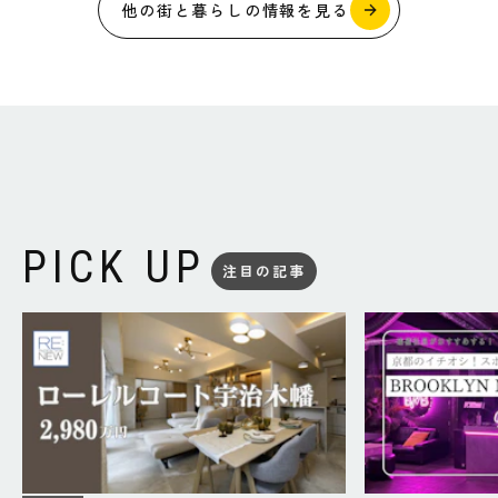
他の街と暮らしの情報を見る
PICK UP
注目の記事