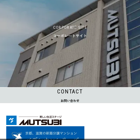
CORPORATE SITE
コーポレートサイト
CONTACT
お問い合わせ