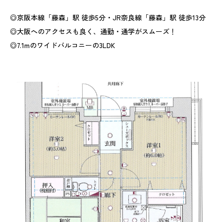
◎京阪本線「藤森」駅 徒歩5分・JR奈良線「藤森」駅 徒歩13分
◎大阪へのアクセスも良く、通勤・通学がスムーズ！
◎7.1mのワイドバルコニーの3LDK