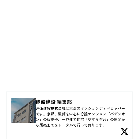
睦備建設 編集部
睦備建設株式会社は京都のマンションディベロッパー
です。京都、滋賀を中心に分譲マンション「パデシオ
ン」の販売や、一戸建て住宅「やすらぎ台」の開発か
ら販売までをトータルで行っております。