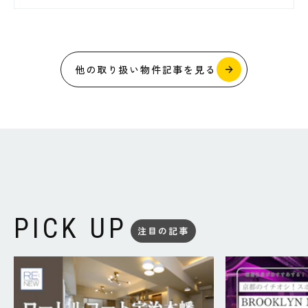
他の取り扱い物件記事を見る
PICK UP
注目の記事