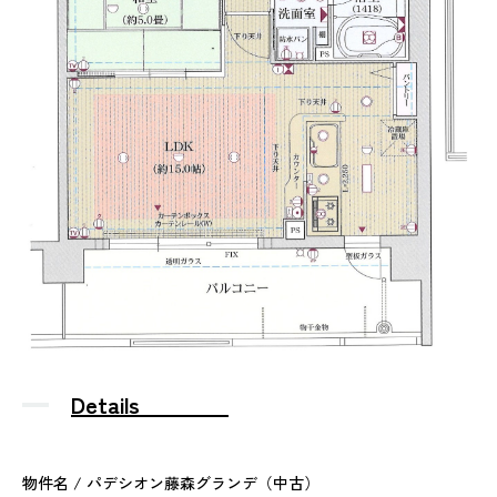
Details
物件名 / パデシオン藤森グランデ（中古）