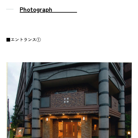
Photograph
■エントランス①