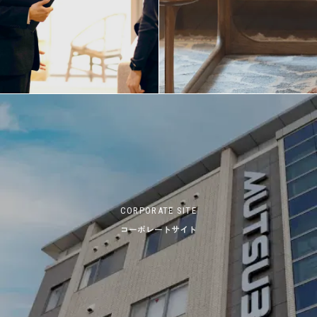
CORPORATE SITE
コーポレートサイト