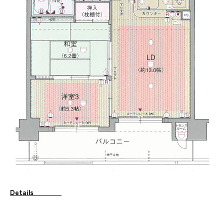
Details