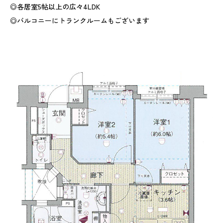
◎各居室5帖以上の広々4LDK
◎バルコニーにトランクルームもございます