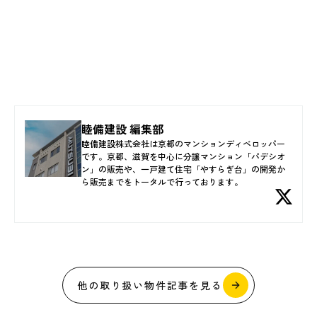
睦備建設 編集部
睦備建設株式会社は京都のマンションディベロッパー
です。京都、滋賀を中心に分譲マンション「パデシオ
ン」の販売や、一戸建て住宅「やすらぎ台」の開発か
ら販売までをトータルで行っております。
他の取り扱い物件記事を見る