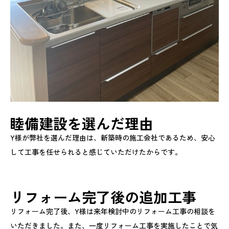
睦備建設を選んだ理由
Y様が弊社を選んだ理由は、新築時の施工会社であるため、安心
して工事を任せられると感じていただけたからです。
リフォーム完了後の追加工事
リフォーム完了後、Y様は来年検討中のリフォーム工事の相談を
いただきました。また、一度リフォーム工事を実施したことで気