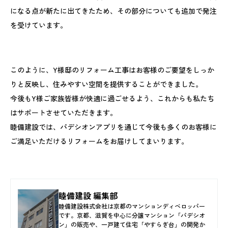
になる点が新たに出てきたため、その部分についても追加で発注
を受けています。
このように、Y様邸のリフォーム工事はお客様のご要望をしっか
りと反映し、住みやすい空間を提供することができました。
今後もY様ご家族皆様が快適に過ごせるよう、これからも私たち
はサポートさせていただきます。
睦備建設では、パデシオンアプリを通じて今後も多くのお客様に
ご満足いただけるリフォームをお届けしてまいります。
睦備建設 編集部
睦備建設株式会社は京都のマンションディベロッパー
です。京都、滋賀を中心に分譲マンション「パデシオ
ン」の販売や、一戸建て住宅「やすらぎ台」の開発か