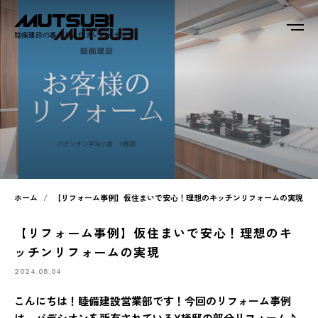
睦備建設の暮らしと住まいのメディア
ホーム
【リフォーム事例】仮住まいで安心！理想のキッチンリフォームの実現
【リフォーム事例】仮住まいで安心！理想のキ
ッチンリフォームの実現
2024.08.04
こんにちは！睦備建設営業部です！今回のリフォーム事例
は、パデシオンを所有されているY様邸の部分リフォーム♪