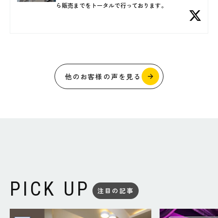
ら販売までをトータルで行っております。
他のお客様の声を見る
PICK UP
注目の記事