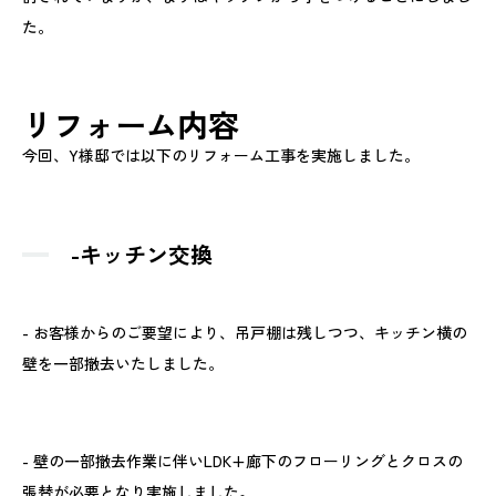
た。
リフォーム内容
今回、Y様邸では以下のリフォーム工事を実施しました。
-
キッチン交換
- お客様からのご要望により、吊戸棚は残しつつ、キッチン横の
壁を一部撤去いたしました。
- 壁の一部撤去作業に伴いLDK+廊下のフローリングとクロスの
張替が必要となり実施しました。