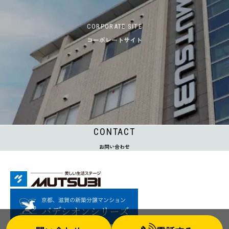
CORPORATE SITE
コーポレートサイト
CONTACT
お問い合わせ
© Mutsubi Kensetsu