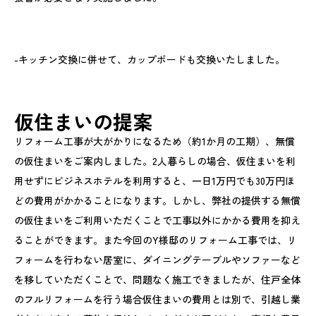
-キッチン交換に併せて、カップボードも交換いたしました。
仮住まいの提案
リフォーム工事が大がかりになるため（約1か月の工期）、無償
の仮住まいをご案内しました。2人暮らしの場合、仮住まいを利
用せずにビジネスホテルを利用すると、一日1万円でも30万円ほ
どの費用がかかることになります。しかし、弊社の提供する無償
の仮住まいをご利用いただくことで工事以外にかかる費用を抑え
ることができます。また今回のY様邸のリフォーム工事では、リ
フォームを行わない居室に、ダイニングテーブルやソファーなど
を移していただくことで、問題なく施工できましたが、住戸全体
のフルリフォームを行う場合仮住まいの費用とは別で、引越し業