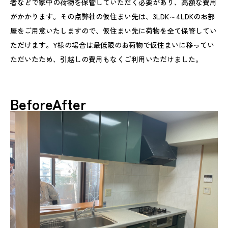
者などで家中の荷物を保管していただく必要があり、高額な費用
がかかります。その点弊社の仮住まい先は、3LDK～4LDKのお部
屋をご用意いたしますので、仮住まい先に荷物を全て保管してい
ただけます。Y様の場合は最低限のお荷物で仮住まいに移ってい
ただいたため、引越しの費用もなくご利用いただけました。
BeforeAfter