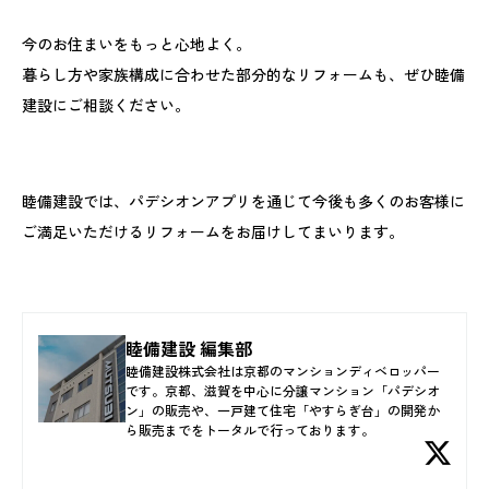
今のお住まいをもっと心地よく。
暮らし方や家族構成に合わせた部分的なリフォームも、ぜひ睦備
建設にご相談ください。
睦備建設では、パデシオンアプリを通じて今後も多くのお客様に
ご満足いただけるリフォームをお届けしてまいります。
睦備建設 編集部
睦備建設株式会社は京都のマンションディベロッパー
です。京都、滋賀を中心に分譲マンション「パデシオ
ン」の販売や、一戸建て住宅「やすらぎ台」の開発か
ら販売までをトータルで行っております。