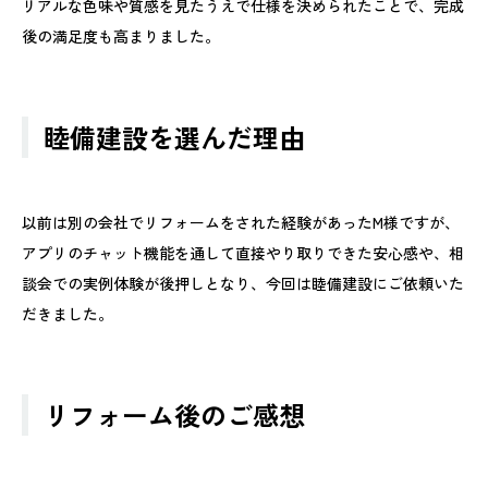
リアルな色味や質感を見たうえで仕様を決められたことで、完成
後の満足度も高まりました。
睦備建設を選んだ理由
以前は別の会社でリフォームをされた経験があったM様ですが、
アプリのチャット機能を通して直接やり取りできた安心感や、相
談会での実例体験が後押しとなり、今回は睦備建設にご依頼いた
だきました。
リフォーム後のご感想