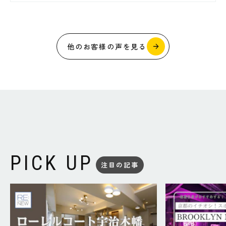
他のお客様の声を見る
PICK UP
注目の記事