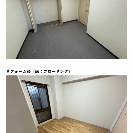
リフォーム後（床：フローリング）