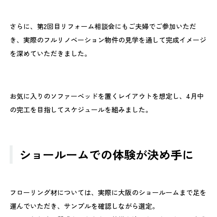
さらに、第2回目リフォーム相談会にもご夫婦でご参加いただ
き、実際のフルリノベーション物件の見学を通して完成イメージ
を深めていただきました。
お気に入りのソファーベッドを置くレイアウトを想定し、4月中
の完工を目指してスケジュールを組みました。
ショールームでの体験が決め手に
フローリング材については、実際に大阪のショールームまで足を
運んでいただき、サンプルを確認しながら選定。