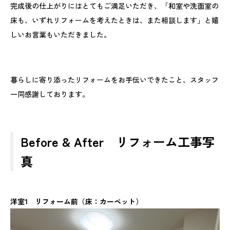
完成後の仕上がりにはとてもご満足いただき、「和室や洗面室の
床も、いずれリフォームを考えたときは、また相談します」と嬉
しいお言葉もいただきました。
暮らしに寄り添ったリフォームをお手伝いできたこと、スタッフ
一同感謝しております。
Before & After リフォーム工事写
真
洋室1 リフォーム前（床：カーペット）