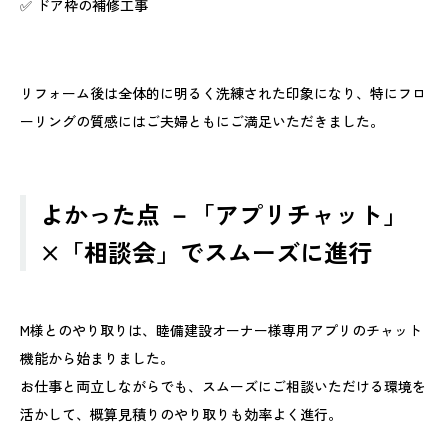
✅ ドア枠の補修工事
リフォーム後は全体的に明るく洗練された印象になり、特にフロ
ーリングの質感にはご夫婦ともにご満足いただきました。
よかった点 －「アプリチャット」
×「相談会」でスムーズに進行
M様とのやり取りは、睦備建設オーナー様専用アプリのチャット
機能から始まりました。
お仕事と両立しながらでも、スムーズにご相談いただける環境を
活かして、概算見積りのやり取りも効率よく進行。