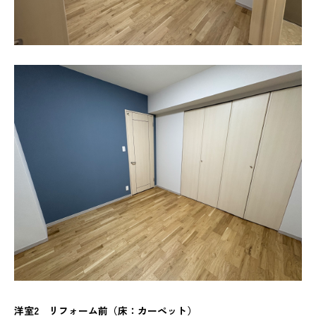
洋室2 リフォーム前（床：カーペット）