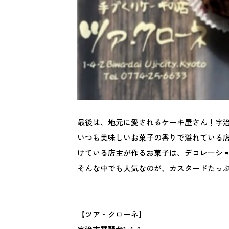
最後は、地元に愛されるケーキ屋さん！宇
いつも美味しいお菓子の香りで溢れている
けている店主が作るお菓子は、デコレーシ
そんな中でも人気なのが、カスタードたっ
【ツア・クローネ】