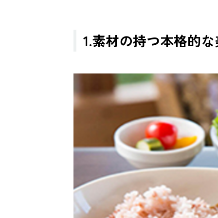
1.素材の持つ本格的