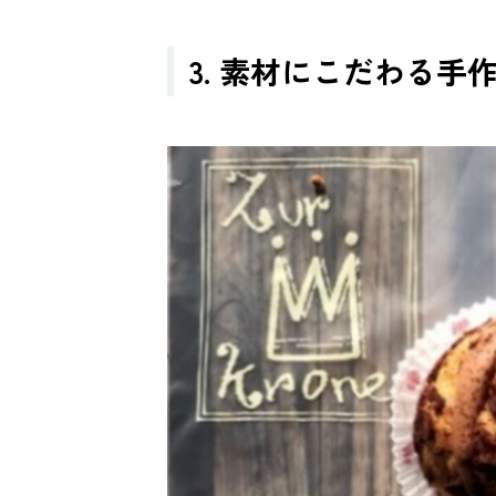
3. 素材にこだわる