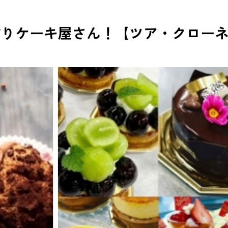
手作りケーキ屋さん！【ツア・クロー