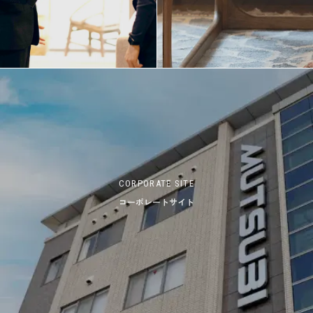
CORPORATE SITE
コーポレートサイト