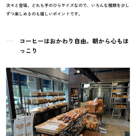
次々と登場。どれも手のひらサイズなので、いろんな種類を少し
ずつ楽しめるのも嬉しいポイントです。
コーヒーはおかわり自由。朝から心もほ
っこり