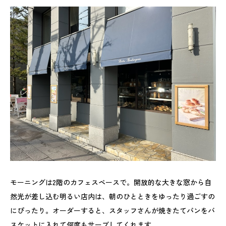
モーニングは2階のカフェスペースで。開放的な大きな窓から自
然光が差し込む明るい店内は、朝のひとときをゆったり過ごすの
にぴったり。オーダーすると、スタッフさんが焼きたてパンをバ
スケットに入れて何度もサーブしてくれます。