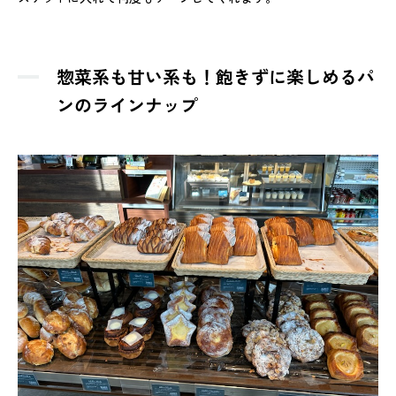
惣菜系も甘い系も！飽きずに楽しめるパ
ンのラインナップ