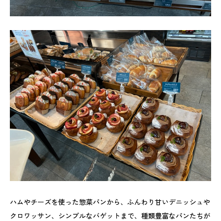
ハムやチーズを使った惣菜パンから、ふんわり甘いデニッシュや
クロワッサン、シンプルなバゲットまで、種類豊富なパンたちが