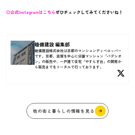
◎公式Instagramはこちら
ぜひチェックしてみてくださいね！
睦備建設 編集部
睦備建設株式会社は京都のマンションディベロッパー
です。京都、滋賀を中心に分譲マンション「パデシオ
ン」の販売や、一戸建て住宅「やすらぎ台」の開発か
ら販売までをトータルで行っております。
他の街と暮らしの情報を見る