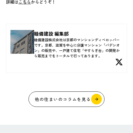
詳細は
こちら
からどうぞ！
睦備建設 編集部
睦備建設株式会社は京都のマンションディベロッパー
です。京都、滋賀を中心に分譲マンション「パデシオ
ン」の販売や、一戸建て住宅「やすらぎ台」の開発か
ら販売までをトータルで行っております。
他の住まいのコラムを見る