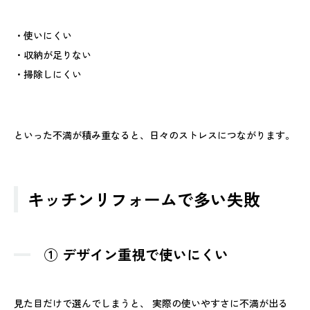
・使いにくい
・収納が足りない
・掃除しにくい
といった不満が積み重なると、日々のストレスにつながります。
キッチンリフォームで多い失敗
① デザイン重視で使いにくい
見た目だけで選んでしまうと、 実際の使いやすさに不満が出る