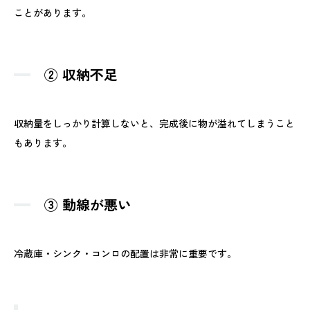
ことがあります。
② 収納不足
収納量をしっかり計算しないと、完成後に物が溢れてしまうこと
もあります。
③ 動線が悪い
冷蔵庫・シンク・コンロの配置は非常に重要です。