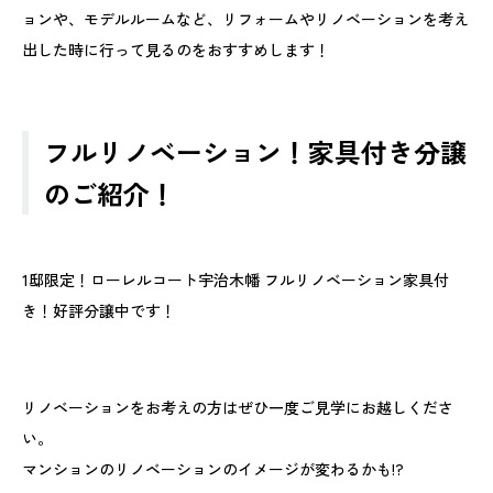
ョンや、モデルルームなど、リフォームやリノベーションを考え
出した時に行って見るのをおすすめします！
フルリノベーション！家具付き分譲
のご紹介！
1邸限定！ローレルコート宇治木幡 フルリノベーション家具付
き！好評分譲中です！
リノベーションをお考えの方はぜひ一度ご見学にお越しくださ
い。
マンションのリノベーションのイメージが変わるかも!?