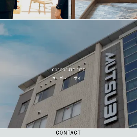
CORPORATE SITE
コーポレートサイト
CONTACT