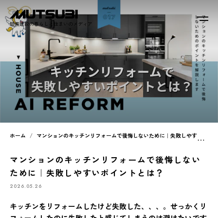
睦備建設の暮らしと住まいのメディア
ホーム
マンションのキッチンリフォームで後悔しないために｜失敗しやすいポイントとは？
マンションのキッチンリフォームで後悔しない
ために｜失敗しやすいポイントとは？
2026.05.26
キッチンをリフォームしたけど失敗した、、、。せっかくリ
フォームしたのに失敗したと感じてしまうのは避けたいです