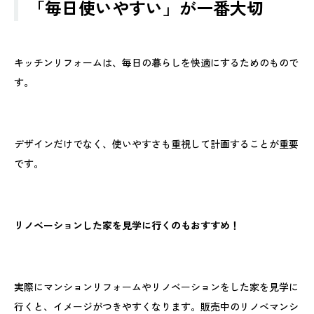
「毎日使いやすい」が一番大切
キッチンリフォームは、毎日の暮らしを快適にするためのもので
す。
デザインだけでなく、使いやすさも重視して計画することが重要
です。
リノベーションした家を見学に行くのもおすすめ！
実際にマンションリフォームやリノベーションをした家を見学に
行くと、イメージがつきやすくなります。販売中のリノベマンシ