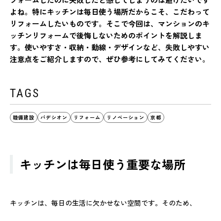
よね。特にキッチンは毎日使う場所だからこそ、こだわって
リフォームしたいものです。そこで今回は、マンションのキ
ッチンリフォームで後悔しないためのポイントを解説しま
す。使いやすさ・収納・動線・デザインなど、失敗しやすい
注意点をご紹介しますので、ぜひ参考にしてみてください。
TAGS
睦備建設
パデシオン
リフォーム
リノベーション
京都
キッチンは毎日使う重要な場所
キッチンは、毎日の生活に欠かせない空間です。そのため、