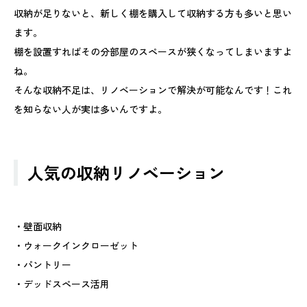
収納が足りないと、新しく棚を購入して収納する方も多いと思い
ます。
棚を設置すればその分部屋のスペースが狭くなってしまいますよ
ね。
そんな収納不足は、リノベーションで解決が可能なんです！これ
を知らない人が実は多いんですよ。
人気の収納リノベーション
・壁面収納
・ウォークインクローゼット
・パントリー
・デッドスペース活用