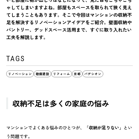
ゃしてしまいますよね。部屋もスペースを取られて狭く見え
てしまうこともあります。そこで今回はマンションの収納不
足を解決するリノベーションアイデアをご紹介。壁面収納や
パントリー、デッドスペース活用まで、すぐに取り入れたい
工夫を解説します。
TAGS
リノベーション
睦備建設
リフォーム
京都
パデシオン
収納不足は多くの家庭の悩み
マンションでよくある悩みのひとつが、「
収納が足りない」
とい
う問題です。