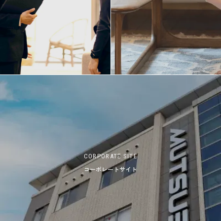
CORPORATE SITE
コーポレートサイト