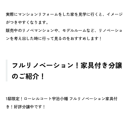
実際にマンションリフォームをした家を見学に行くと、イメージ
がつきやすくなります。
販売中のリノベマンションや、モデルルームなど、リノベーショ
ンを考え出した時に行って見るのをおすすめします！
フルリノベーション！家具付き分譲
のご紹介！
1邸限定！ローレルコート宇治小幡 フルリノベーション家具付
き！好評分譲中です！