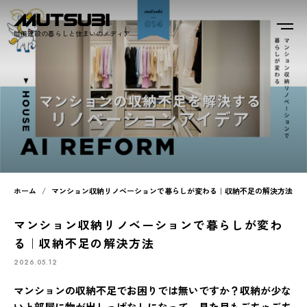
睦備建設の暮らしと住まいのメディア
ホーム
マンション収納リノベーションで暮らしが変わる｜収納不足の解決方法
マンション収納リノベーションで暮らしが変わ
る｜収納不足の解決方法
2026.05.12
マンションの収納不足でお困りでは無いですか？収納が少な
いと部屋に物が出しっぱなしになって、見た目もごちゃごち