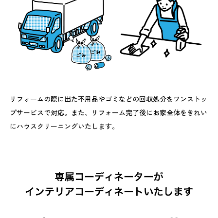
リフォームの際に出た不用品やゴミなどの回収処分をワンストッ
プサービスで対応。また、リフォーム完了後にお家全体をきれい
にハウスクリーニングいたします。