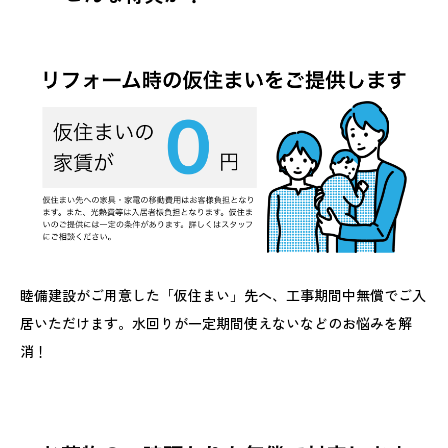
睦備建設がご用意した「仮住まい」先へ、工事期間中無償でご入
居いただけます。水回りが一定期間使えないなどのお悩みを解
消！