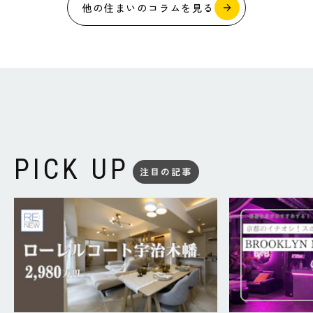
他の住まいのコラムを見る
PICK UP
注目の記事