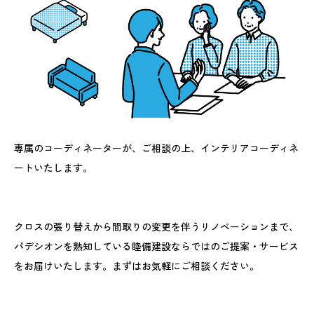
専属のコーディネーターが、ご相談の上、インテリアコーディネ
ートいたします。
クロスの張り替えから間取りの変更を伴うリノベーションまで、
パデシオンを熟知している睦備建設ならではのご提案・サービス
をお届けいたします。まずはお気軽にご相談ください。