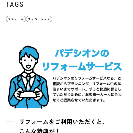
TAGS
リフォーム
リノベーション
リフォームをご利用いただくと、
こんな特典が！