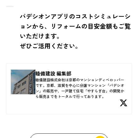
パデシオンアプリのコストシミュレーシ
ョンから、リフォームの目安金額もご覧
いただけます。
ぜひご活用ください。
睦備建設 編集部
睦備建設株式会社は京都のマンションディベロッパー
です。京都、滋賀を中心に分譲マンション「パデシオ
ン」の販売や、一戸建て住宅「やすらぎ台」の開発か
ら販売までをトータルで行っております。