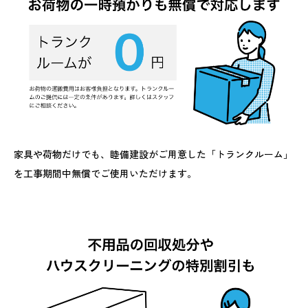
家具や荷物だけでも、睦備建設がご用意した「トランクルーム」
を工事期間中無償でご使用いただけます。