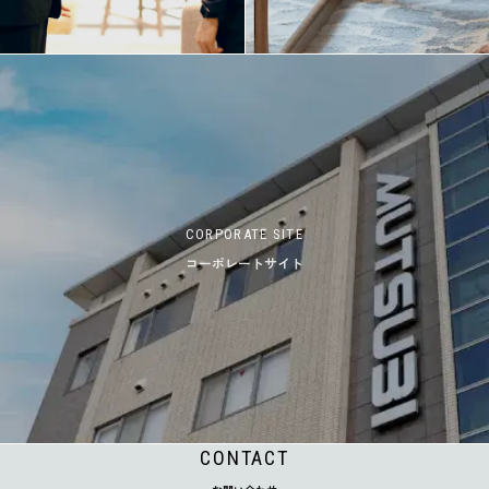
CORPORATE SITE
コーポレートサイト
CONTACT