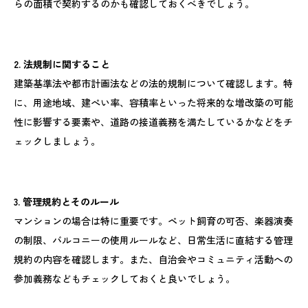
らの面積で契約するのかも確認しておくべきでしょう。
2. 法規制に関すること
建築基準法や都市計画法などの法的規制について確認します。特
に、用途地域、建ぺい率、容積率といった将来的な増改築の可能
性に影響する要素や、道路の接道義務を満たしているかなどをチ
ェックしましょう。
3. 管理規約とそのルール
マンションの場合は特に重要です。ペット飼育の可否、楽器演奏
の制限、バルコニーの使用ルールなど、日常生活に直結する管理
規約の内容を確認します。また、自治会やコミュニティ活動への
参加義務などもチェックしておくと良いでしょう。