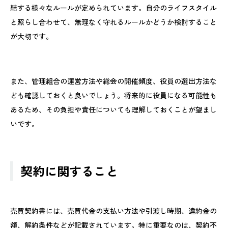
結する様々なルールが定められています。自分のライフスタイル
と照らし合わせて、無理なく守れるルールかどうか検討すること
が大切です。
また、管理組合の運営方法や総会の開催頻度、役員の選出方法な
ども確認しておくと良いでしょう。将来的に役員になる可能性も
あるため、その負担や責任についても理解しておくことが望まし
いです。
契約に関すること
売買契約書には、売買代金の支払い方法や引渡し時期、違約金の
額、解約条件などが記載されています。特に重要なのは、契約不