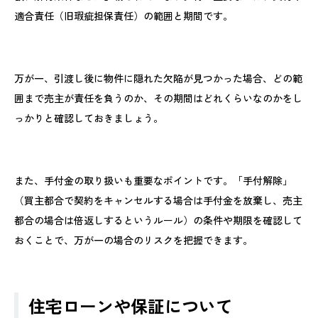
適合責任（旧瑕疵担保責任）の範囲と期間です。
万が一、引渡し後に物件に隠れた欠陥が見つかった場合、どの範
囲まで売主が責任を負うのか、その期間はどれくらいなのかをし
っかりと確認しておきましょう。
また、手付金の取り扱いも重要なポイントです。「手付解除」
（買主都合で契約をキャンセルする場合は手付金を放棄し、売主
都合の場合は倍返しするというルール）の条件や期限を確認して
おくことで、万が一の場合のリスクを把握できます。
住宅ローンや保証について