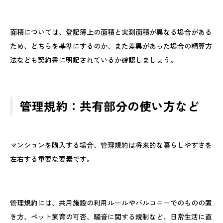
面積については、登記簿上の面積と実測面積が異なる場合がある
ため、どちらを基準にするのか、また差異があった場合の精算方
法なども契約書に明記されているか確認しましょう。
管理規約：共有部分の使い方など
マンションを購入する場合、管理規約は将来的な暮らしやすさを
左右する重要な要素です。
管理規約には、共用施設の利用ルールやバルコニーでのものの置
き方、ペット飼育の可否、騒音に関する規制など、日常生活に直