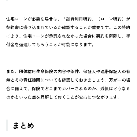
住宅ローンが必要な場合は、「融資利用特約」（ローン特約）が
契約書に盛り込まれているか確認することが重要です。この特約
により、住宅ローンが承認されなかった場合に契約を解除し、手
付金を返還してもらうことが可能になります。
また、団体信用生命保険の内容や条件、保証人や連帯保証人の有
無とその責任範囲についても確認しておきましょう。万が一の場
合に備えて、保険でどこまでカバーされるのか、残債はどうなる
のかといった点を理解しておくことが安心につながります。
まとめ