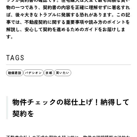
物の一つであり、契約書の内容を正確に理解せずに署名すれ
ば、後々大きなトラブルに発展する恐れがあります。この記
事では、不動産契約に関する重要事項や読み方のポイントを
解説し、安心して契約を進めるためのガイドをお届けしま
す。
TAGS
睦備建設
パデシオン
京都
買いたい
物件チェックの総仕上げ！納得して
契約を