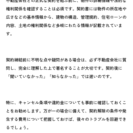
不動産会社との正式な契約を結ぶ前に、物件の詳細情報や法的な
権利関係を確認することは必須です。契約書には物件の所在地や
広さなどの基本情報から、建物の構造、管理規約、住宅ローンの
内容、土地の権利関係など多岐にわたる情報が記載されていま
す。
契約締結前に不明な点や疑問がある場合は、必ず不動産会社に質
問し、完全に理解した上で署名することが大切です。契約後に
「聞いていなかった」「知らなかった」では遅いのです。
特に、キャンセル条項や違約金についても事前に確認しておくこ
とをお勧めします。万が一の場合に備えて、契約解除の条件や発
生する費用について把握しておけば、後々のトラブルを回避でき
るでしょう。