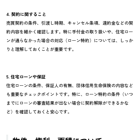
4. 契約に関すること
売買契約の条件、引渡し時期、キャンセル条項、違約金などの契
約内容を細かく確認します。特に手付金の取り扱いや、住宅ロー
ンが通らなかった場合の対応（ローン特約）については、しっか
りと理解しておくことが重要です。
5. 住宅ローンや保証
住宅ローンの条件、保証人の有無、団体信用生命保険の内容など
も重要なチェックポイントです。特に、ローン特約の条件（いつ
までにローンの審査結果が出ない場合に契約解除ができるかな
ど）を確認しておくと安心です。