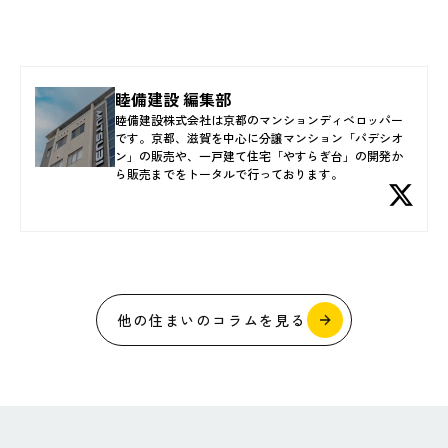
睦備建設 編集部
睦備建設株式会社は京都のマンションディベロッパー
です。京都、滋賀を中心に分譲マンション「パデシオ
ン」の販売や、一戸建て住宅「やすらぎ台」の開発か
ら販売までをトータルで行っております。
他の住まいのコラムを見る