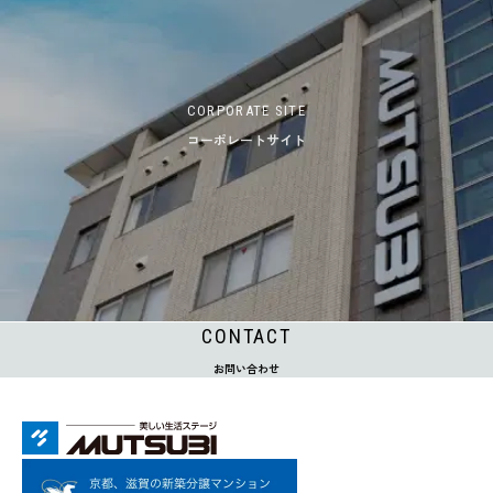
CORPORATE SITE
コーポレートサイト
CONTACT
お問い合わせ