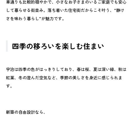
車通りも比較的穏やかで、小さなお子さまのいるご家庭でも安心
して暮らせる街並み。落ち着いた住宅街だからこそ叶う、“静け
さを味わう暮らし”が魅力です。
四季の移ろいを楽しむ住まい
宇治は四季の色がはっきりしており、春は桜、夏は深い緑、秋は
紅葉、冬の澄んだ空気など、季節の美しさを身近に感じられま
す。
新築の自由設計なら、