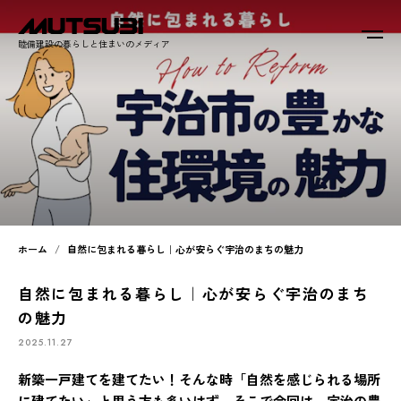
睦備建設の暮らしと住まいのメディア
ホーム
自然に包まれる暮らし｜心が安らぐ宇治のまちの魅力
自然に包まれる暮らし｜心が安らぐ宇治のまち
の魅力
2025.11.27
新築一戸建てを建てたい！そんな時「自然を感じられる場所
に建てたい」と思う方も多いはず。そこで今回は、宇治の豊