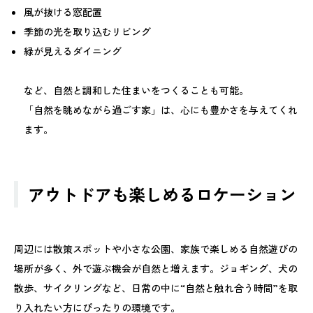
風が抜ける窓配置
季節の光を取り込むリビング
緑が見えるダイニング
など、自然と調和した住まいをつくることも可能。
「自然を眺めながら過ごす家」は、心にも豊かさを与えてくれ
ます。
アウトドアも楽しめるロケーション
周辺には散策スポットや小さな公園、家族で楽しめる自然遊びの
場所が多く、外で遊ぶ機会が自然と増えます。ジョギング、犬の
散歩、サイクリングなど、日常の中に“自然と触れ合う時間”を取
り入れたい方にぴったりの環境です。