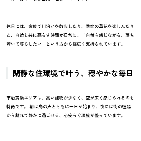
休日には、家族で川沿いを散歩したり、季節の草花を楽しんだり
と、自然と共に暮らす時間が日常に。「自然を感じながら、落ち
着いて暮らしたい」という方から幅広く支持されています。
閑静な住環境で叶う、穏やかな毎日
宇治黄檗エリアは、高い建物が少なく、空が広く感じられるのも
特徴です。 朝は鳥の声とともに一日が始まり、夜には街の喧騒
から離れて静かに過ごせる、心安らぐ環境が整っています。