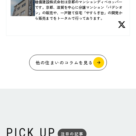
睦備建設株式会社は京都のマンションディベロッパー
です。京都、滋賀を中心に分譲マンション「パデシオ
ン」の販売や、一戸建て住宅「やすらぎ台」の開発か
ら販売までをトータルで行っております。
他の住まいのコラムを見る
PICK UP
注目の記事