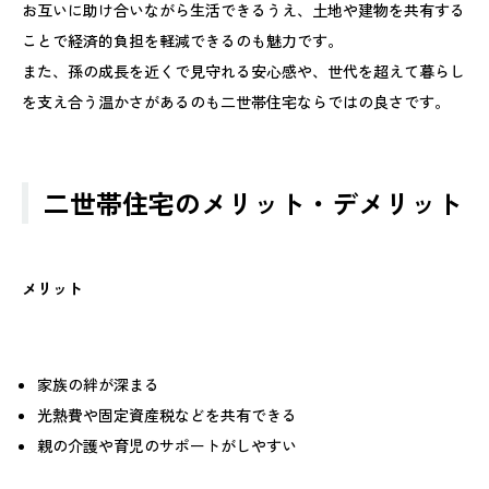
お互いに助け合いながら生活できるうえ、土地や建物を共有する
ことで経済的負担を軽減できるのも魅力です。
また、孫の成長を近くで見守れる安心感や、世代を超えて暮らし
を支え合う温かさがあるのも二世帯住宅ならではの良さです。
二世帯住宅のメリット・デメリット
メリット
家族の絆が深まる
光熱費や固定資産税などを共有できる
親の介護や育児のサポートがしやすい