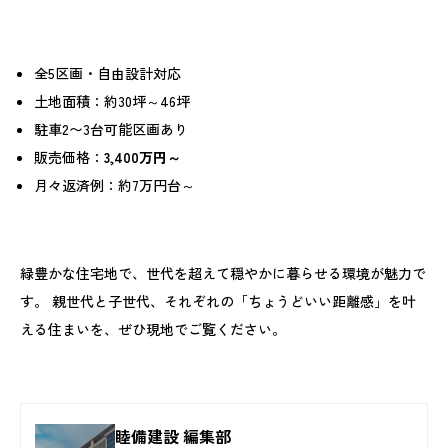
全5区画・自由設計対応
土地面積：約30坪～46坪
駐車2〜3台可能区画あり
販売価格：
3,400万円～
月々返済例：約7万円台～
緑豊かな住宅地で、世代を超えて穏やかに暮らせる環境が魅力で
す。 親世代と子世代、それぞれの「ちょうどいい距離感」を叶
える住まいを、ぜひ現地でご覧ください。
睦備建設 編集部