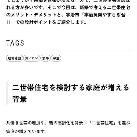
れる方が多いです。そこで今回は、新築で考える二世帯住宅
のメリット・デメリットと、宇治市「宇治黄檗やすらぎ台
Ⅱ」での設計ポイントをご紹介します。
TAGS
睦備建設
買いたい
京都
宇治
二世帯住宅を検討する家庭が増える
背景
共働き世帯の増加や、親の高齢化を背景に「二世帯住宅」を選ぶ
家庭が増えています。