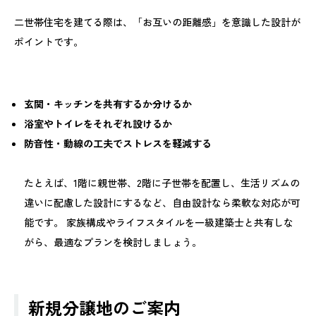
二世帯住宅を建てる際は、「お互いの距離感」を意識した設計が
ポイントです。
玄関・キッチンを共有するか分けるか
浴室やトイレをそれぞれ設けるか
防音性・動線の工夫でストレスを軽減する
たとえば、1階に親世帯、2階に子世帯を配置し、生活リズムの
違いに配慮した設計にするなど、自由設計なら柔軟な対応が可
能です。 家族構成やライフスタイルを一級建築士と共有しな
がら、最適なプランを検討しましょう。
新規分譲地のご案内