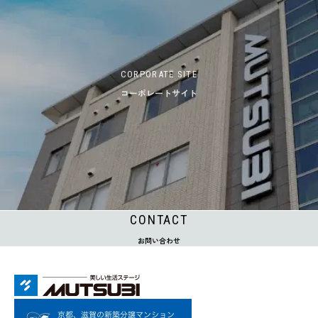
CORPORATE SITE
コーポレートサイト
CONTACT
お問い合わせ