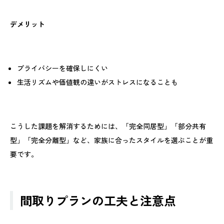
デメリット
プライバシーを確保しにくい
生活リズムや価値観の違いがストレスになることも
こうした課題を解消するためには、「完全同居型」「部分共有
型」「完全分離型」など、家族に合ったスタイルを選ぶことが重
要です。
間取りプランの工夫と注意点