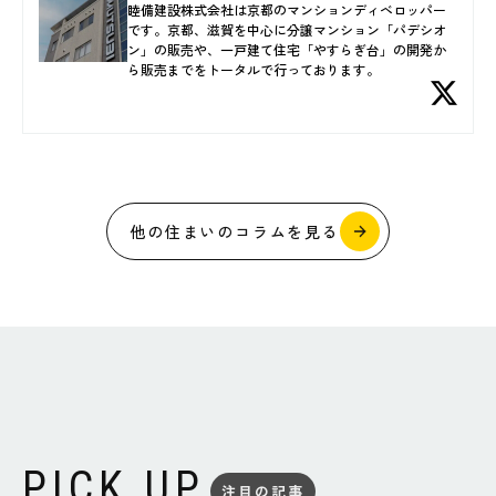
睦備建設株式会社は京都のマンションディベロッパー
です。京都、滋賀を中心に分譲マンション「パデシオ
ン」の販売や、一戸建て住宅「やすらぎ台」の開発か
ら販売までをトータルで行っております。
他の住まいのコラムを見る
PICK UP
注目の記事