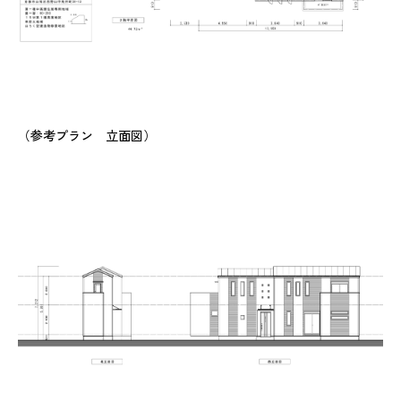
（参考プラン 立面図）