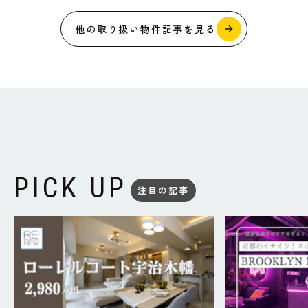
他の取り扱い物件記事を見る
PICK UP
注目の記事