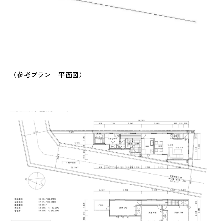
（参考プラン 平面図）