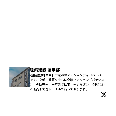
睦備建設 編集部
睦備建設株式会社は京都のマンションディベロッパー
です。京都、滋賀を中心に分譲マンション「パデシオ
ン」の販売や、一戸建て住宅「やすらぎ台」の開発か
ら販売までをトータルで行っております。