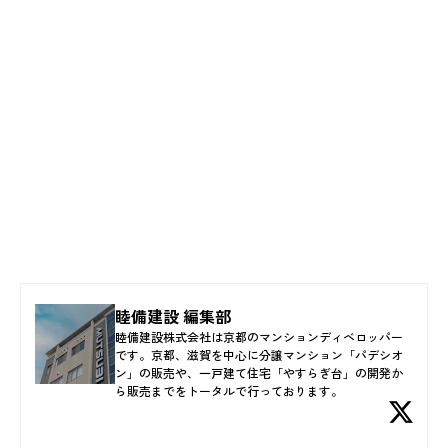
睦備建設 編集部
睦備建設株式会社は京都のマンションディベロッパー
です。京都、滋賀を中心に分譲マンション「パデシオ
ン」の販売や、一戸建て住宅「やすらぎ台」の開発か
ら販売までをトータルで行っております。