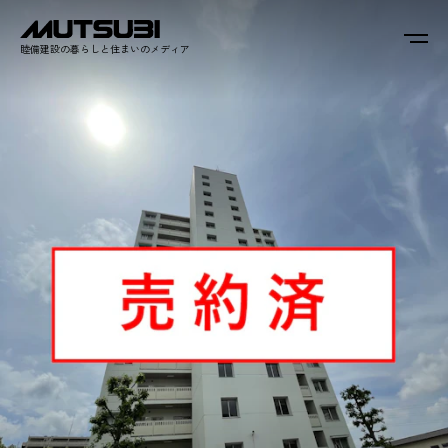
睦備建設の暮らしと住まいのメディア