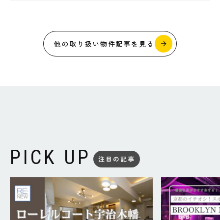
他の取り扱い物件記事を見る
PICK UP
注目の記事