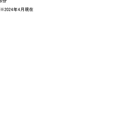
部分
 ※2024年4月現在