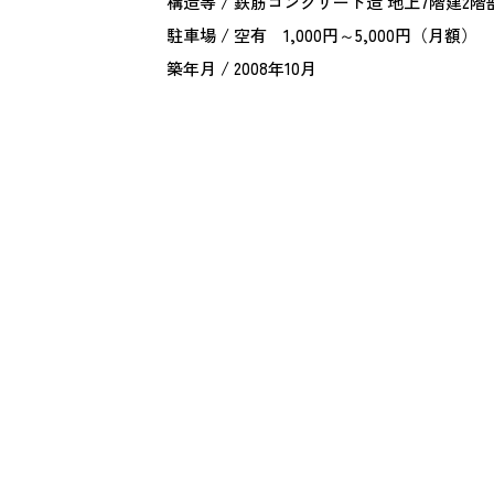
構造等 / 鉄筋コンクリート造 地上7階建2階
駐車場 / 空有 1,000円～5,000円（月額）
築年月 / 2008年10月