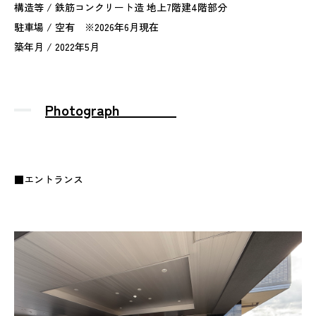
構造等 / 鉄筋コンクリート造 地上7階建4階部分
駐車場 / 空有 ※2026年6月現在
築年月 / 2022年5月
Photograph
■エントランス