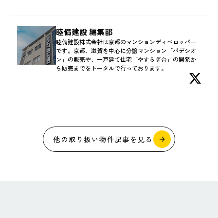
睦備建設 編集部
睦備建設株式会社は京都のマンションディベロッパー
です。京都、滋賀を中心に分譲マンション「パデシオ
ン」の販売や、一戸建て住宅「やすらぎ台」の開発か
ら販売までをトータルで行っております。
他の取り扱い物件記事を見る