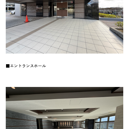
■エントランスホール