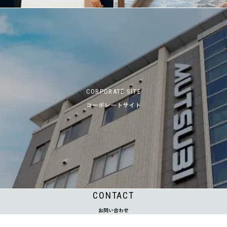
CORPORATE SITE
コーポレートサイト
CONTACT
お問い合わせ