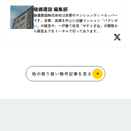
睦備建設 編集部
睦備建設株式会社は京都のマンションディベロッパー
です。京都、滋賀を中心に分譲マンション「パデシオ
ン」の販売や、一戸建て住宅「やすらぎ台」の開発か
ら販売までをトータルで行っております。
他の取り扱い物件記事を見る