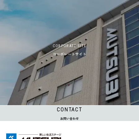
CORPORATE SITE
コーポレートサイト
CONTACT
お問い合わせ