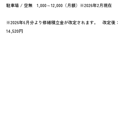
駐車場 / 空無 1,000～12,000（月額）※2026年2月現在
※2026年6月分より修繕積立金が改定されます。 改定後：
14,520円