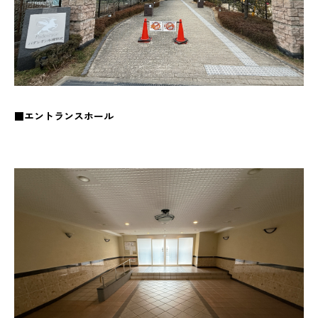
■エントランスホール