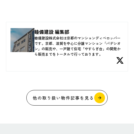
睦備建設 編集部
睦備建設株式会社は京都のマンションディベロッパー
です。京都、滋賀を中心に分譲マンション「パデシオ
ン」の販売や、一戸建て住宅「やすらぎ台」の開発か
ら販売までをトータルで行っております。
他の取り扱い物件記事を見る