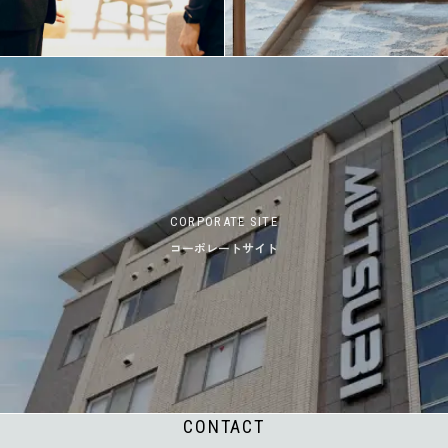
CORPORATE SITE
コーポレートサイト
CONTACT