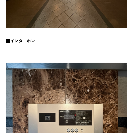
■インターホン