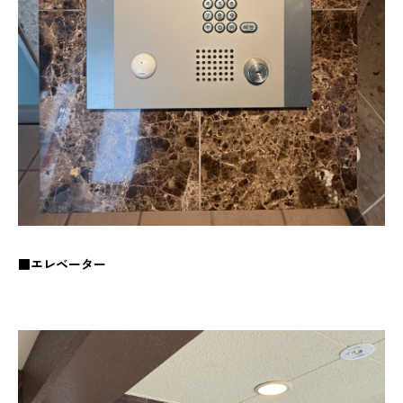
■エレベーター