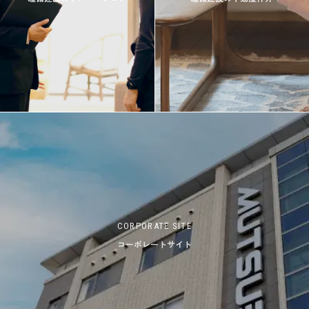
CORPORATE SITE
コーポレートサイト