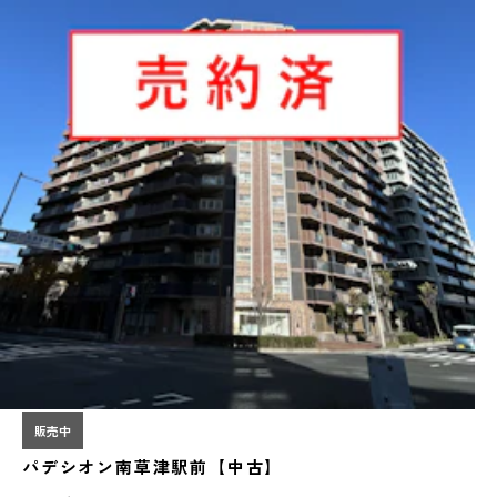
販売中
パデシオン南草津駅前【中古】