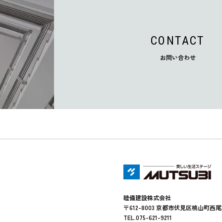
CONTACT
お問い合わせ
睦備建設株式会社
〒612-8003 京都市伏見区桃山町西尾
TEL.075-621-9211