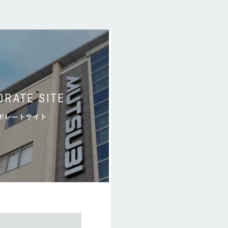
ORATE SITE
ポレートサイト