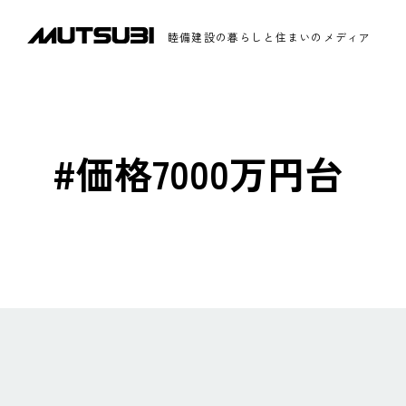
睦備建設の暮らしと住まいのメディア
#価格7000万円台