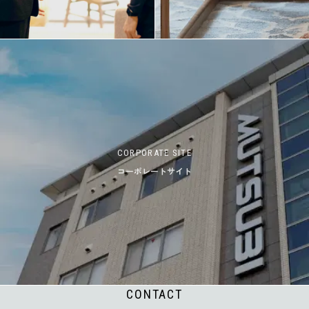
CORPORATE SITE
コーポレートサイト
CONTACT