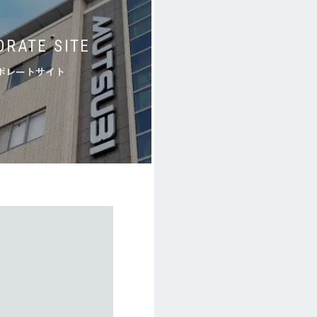
ORATE SITE
ポレートサイト