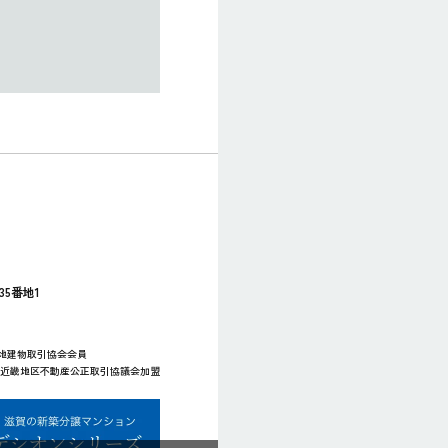
35番地1
宅地建物取引協会会員
社）近畿地区不動産公正取引協議会加盟