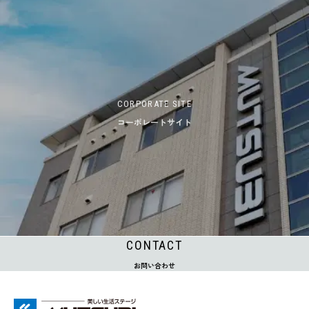
CORPORATE SITE
コーポレートサイト
CONTACT
お問い合わせ