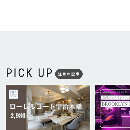
PICK UP
注目の記事