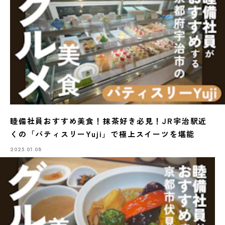
睦備社員おすすめ美食！抹茶好き必見！JR宇治駅近
くの「パティスリーYuji」で極上スイーツを堪能
2025.01.08