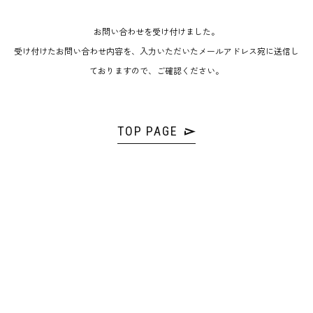
お問い合わせを受け付けました。
受け付けたお問い合わせ内容を、入力いただいたメールアドレス宛に送信し
ておりますので、ご確認ください。
TOP PAGE