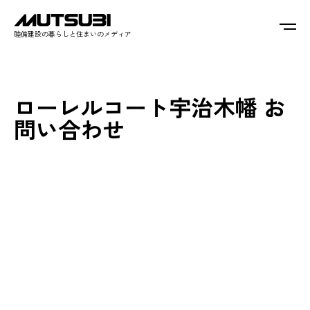
睦備建設の暮らしと住まいのメディア
ローレルコート宇治木幡 お
問い合わせ