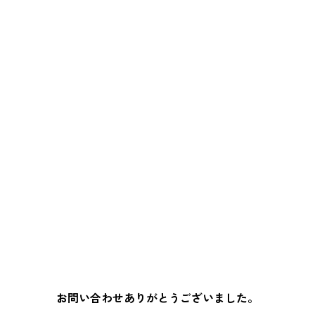
お問い合わせありがとうございました。