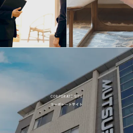
CORPORATE SITE
コーポレートサイト