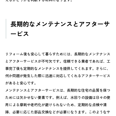
長期的なメンテナンスとアフターサ
ービス
リフォーム後も安心して暮らすためには、長期的なメンテナンス
とアフターサービスが不可欠です。信頼できる業者であれば、工
事完了後も定期的なメンテナンスを提供してくれます。さらに、
何か問題が発生した際に迅速に対応してくれるアフターサービス
があると安心です。
メンテナンスとアフターサービスは、長期的な住宅の品質を保つ
ためには欠かせない要素です。例えば、水回りの設備は日々の使
用による摩耗や老朽化が避けられないため、定期的な点検や清
掃、必要に応じた部品交換などが必要になります。このようなサ