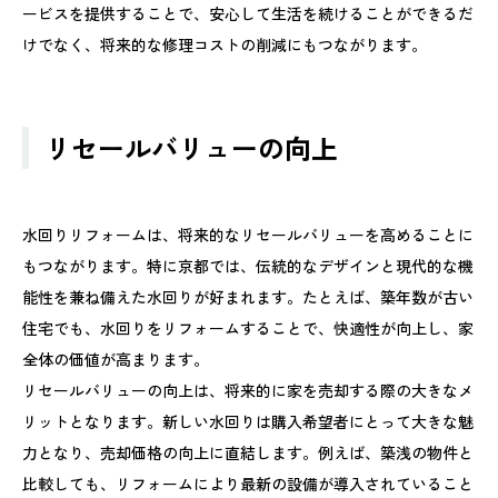
ービスを提供することで、安心して生活を続けることができるだ
けでなく、将来的な修理コストの削減にもつながります。
リセールバリューの向上
水回りリフォームは、将来的なリセールバリューを高めることに
もつながります。特に京都では、伝統的なデザインと現代的な機
能性を兼ね備えた水回りが好まれます。たとえば、築年数が古い
住宅でも、水回りをリフォームすることで、快適性が向上し、家
全体の価値が高まります。
リセールバリューの向上は、将来的に家を売却する際の大きなメ
リットとなります。新しい水回りは購入希望者にとって大きな魅
力となり、売却価格の向上に直結します。例えば、築浅の物件と
比較しても、リフォームにより最新の設備が導入されていること