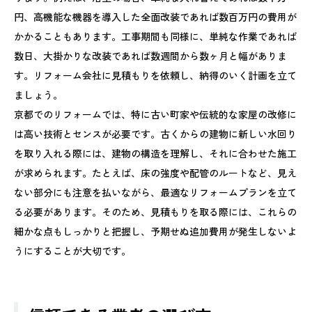
円、高機能な機器を導入した全面改装であれば数百万円の費用が
かかることもあります。工事期間も同様に、単純な作業であれば
数日、大掛かりな改装であれば数週間から数ヶ月と幅がありま
す。リフォーム会社に見積もりを依頼し、納得のいく計画を立て
ましょう。
京都でのリフォームでは、特に古い町家や伝統的な家屋の改修に
は高い技術とセンスが必要です。古くからの建物に新しい水回り
を取り入れる際には、建物の構造を理解し、それに合わせた施工
が求められます。たとえば、床の強度や配管のルートなど、見え
ない部分にも注意を払いながら、最適なリフォームプランを立て
る必要があります。そのため、見積もりを取る際には、これらの
細かな点もしっかりと把握し、予期せぬ追加費用が発生しないよ
うにすることが大切です。