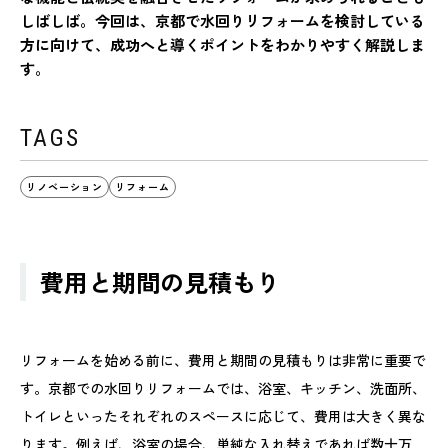
しばしば。今回は、京都で水回りリフォームを検討している
方に向けて、成功へと導くポイントをわかりやすく解説しま
す。
TAGS
リノベーション
リフォーム
費用と期間の見積もり
リフォームを始める前に、費用と期間の見積もりは非常に重要で
す。京都での水回りリフォームでは、浴室、キッチン、洗面所、
トイレといったそれぞれのスペースに応じて、費用は大きく異な
ります。例えば、浴室の場合、単純な入れ替えであれば数十万