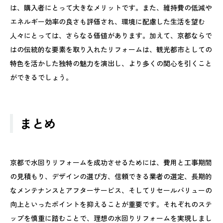
は、購入者にとって大きなメリットです。また、維持費の低減や
エネルギー効率の良さも評価され、環境に配慮した生活を望む
人々にとっては、さらなる価値があります。加えて、京都ならで
はの伝統的な要素を取り入れたリフォームは、観光都市としての
特色を活かした独特の魅力を演出し、より多くの関心を引くこと
ができるでしょう。
まとめ
京都で水回りリフォームを成功させるためには、費用と工事期間
の見積もり、デザインの選び方、信頼できる業者の選定、長期的
なメンテナンスとアフターサービス、そしてリセールバリューの
向上といったポイントを抑えることが重要です。それぞれのステ
ップを慎重に踏むことで、理想の水回りリフォームを実現しまし