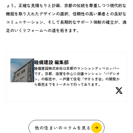
ょう。正確な見積もりと計画、京都の伝統を尊重しつつ現代的な
機能を取り入れたデザインの選択、信頼性の高い業者との良好な
コミュニケーション、そして長期的なサポート体制の確立が、満
足のいくリフォームへの道を拓きます。
睦備建設 編集部
睦備建設株式会社は京都のマンションディベロッパー
です。京都、滋賀を中心に分譲マンション「パデシオ
ン」の販売や、一戸建て住宅「やすらぎ台」の開発か
ら販売までをトータルで行っております。
他の住まいのコラムを見る