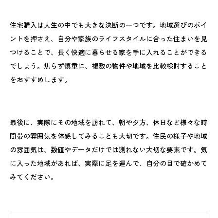
住宅購入は人生の中でも大きな決断の一つです。地域選びのポイ
ントを押さえ、自分や家族のライフスタイルに合った住まいを見
つけることで、長く快適に暮らせる家を手に入れることができる
でしょう。焦らず慎重に、複数の物件や地域を比較検討すること
をおすすめします。
最後に、実際にその地域を訪れて、朝や夕方、休日など様々な時
間帯の雰囲気を体感してみることも大切です。住民の様子や地域
の雰囲気は、数値やデータだけでは測れない大切な要素です。気
に入った地域があれば、実際に足を運んで、自分の目で確かめて
みてください。