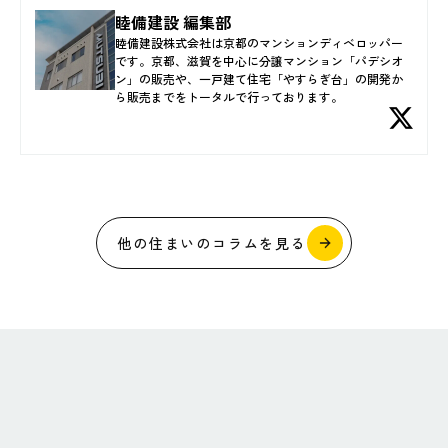
睦備建設 編集部
睦備建設株式会社は京都のマンションディベロッパー
です。京都、滋賀を中心に分譲マンション「パデシオ
ン」の販売や、一戸建て住宅「やすらぎ台」の開発か
ら販売までをトータルで行っております。
他の住まいのコラムを見る