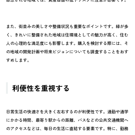
また、街並みの美しさや整備状況も重要なポイントです。緑が多
く、きれいに整備された地域は住環境としての魅力が高く、住む
人の心理的な満足度にも影響します。購入を検討する際には、そ
の地域の開発計画や将来ビジョンについても調査することをおす
すめします。
利便性を重視する
日常生活の快適さを大きく左右するのが利便性です。通勤や通学
にかかる時間、最寄り駅からの距離、バスなどの公共交通機関へ
のアクセスなどは、毎日の生活に直結する要素です。特に、勤務