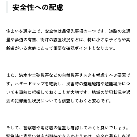
安全性への配慮
住まいを選ぶ上で、安全性は最優先事項の一つです。道路の交通
量や歩道の有無、街灯の設置状況などは、特に小さな子どもや高
齢者がいる家庭にとって重要な確認ポイントとなります。
また、洪水や土砂災害などの自然災害リスクも考慮すべき要素で
す。ハザードマップを確認し、災害時の避難経路や避難場所につ
いても事前に把握しておくことが大切です。地域の防犯状況や過
去の犯罪発生状況についても調査しておくと安心です。
そして、警察署や消防署の位置も確認しておくと良いでしょう。
緊急時に素早い対応が期待できるかどうかは、安全な暮らしを送