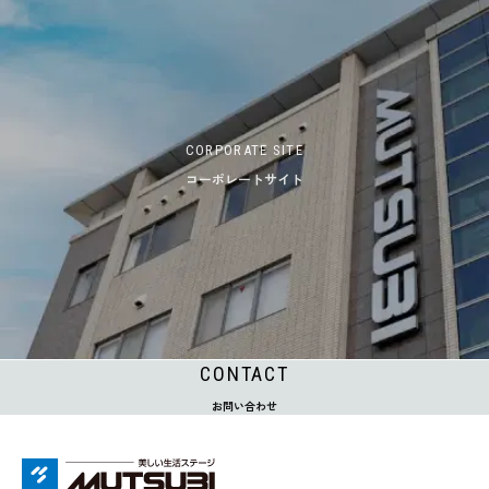
CORPORATE SITE
コーポレートサイト
CONTACT
お問い合わせ