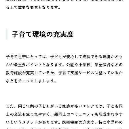
る上で重要な要素となります。
子育て環境の充実度
子育て世帯にとっては、子どもが安心して成長できる環境かどう
かが最重要ポイントとなります。公園や小学校、学童保育などの
教育施設が充実しているか、子育て支援サービスは整っているか
などをチェックしましょう。
また、同じ年齢の子どもがいる家庭が多いエリアでは、子ども同
士の交流も生まれやすく、親同士のコミュニティも形成されやす
いというメリットがあります。医療機関の充実度、特に小児科の