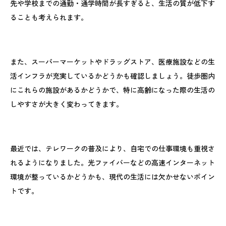
先や学校までの通勤・通学時間が長すぎると、生活の質が低下す
ることも考えられます。
また、スーパーマーケットやドラッグストア、医療施設などの生
活インフラが充実しているかどうかも確認しましょう。徒歩圏内
にこれらの施設があるかどうかで、特に高齢になった際の生活の
しやすさが大きく変わってきます。
最近では、テレワークの普及により、自宅での仕事環境も重視さ
れるようになりました。光ファイバーなどの高速インターネット
環境が整っているかどうかも、現代の生活には欠かせないポイン
トです。