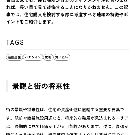
れば、長い目で見て後悔することになりかねません。この記
事では、住宅購入を検討する際に考慮すべき地域の特徴やポ
イントをご紹介します。
TAGS
睦備建設
パデシオン
京都
買いたい
景観と街の将来性
街の景観や将来性は、住宅の資産価値に直結する重要な要素で
す。駅前や商業施設周辺など、将来的な発展が見込まれるエリア
は、長期的に見て価値が上がる可能性があります。逆に、衰退が
懸念される地域では、資産価値の低下リスクに注意が必要です。