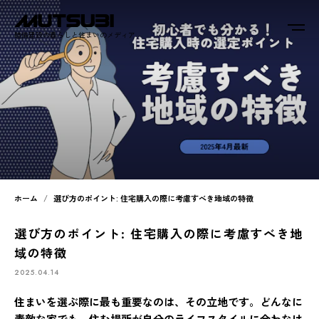
睦備建設の暮らしと住まいのメディア
ホーム
選び方のポイント: 住宅購入の際に考慮すべき地域の特徴
選び方のポイント: 住宅購入の際に考慮すべき地
域の特徴
2025.04.14
住まいを選ぶ際に最も重要なのは、その立地です。どんなに
素敵な家でも、住む場所が自分のライフスタイルに合わなけ