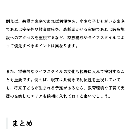
例えば、共働き家庭であれば利便性を、小さな子どもがいる家庭
であれば安全性や教育環境を、高齢者がいる家庭であれば医療施
設へのアクセスを重視するなど、家族構成やライフスタイルによ
って優先すべきポイントは異なります。
また、将来的なライフスタイルの変化も視野に入れて検討するこ
とも重要です。例えば、現在は共働きで利便性を重視していて
も、将来子どもが生まれる予定があるなら、教育環境や子育て支
援の充実したエリアも候補に入れておくと良いでしょう。
まとめ