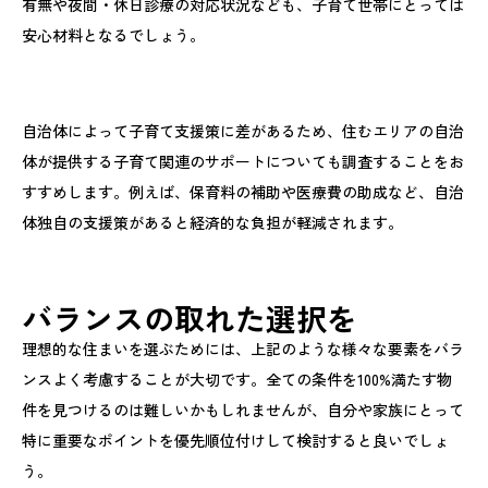
有無や夜間・休日診療の対応状況なども、子育て世帯にとっては
安心材料となるでしょう。
自治体によって子育て支援策に差があるため、住むエリアの自治
体が提供する子育て関連のサポートについても調査することをお
すすめします。例えば、保育料の補助や医療費の助成など、自治
体独自の支援策があると経済的な負担が軽減されます。
バランスの取れた選択を
理想的な住まいを選ぶためには、上記のような様々な要素をバラ
ンスよく考慮することが大切です。全ての条件を100%満たす物
件を見つけるのは難しいかもしれませんが、自分や家族にとって
特に重要なポイントを優先順位付けして検討すると良いでしょ
う。