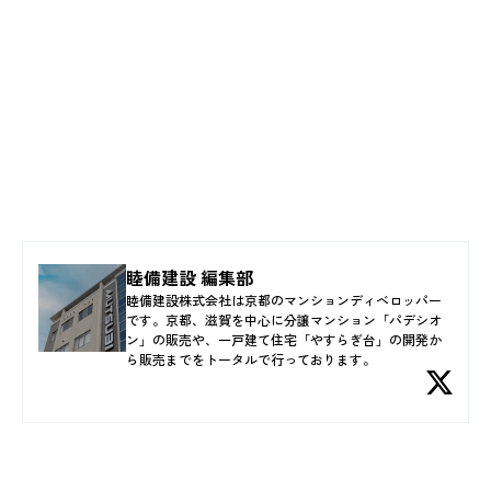
睦備建設 編集部
睦備建設株式会社は京都のマンションディベロッパー
です。京都、滋賀を中心に分譲マンション「パデシオ
ン」の販売や、一戸建て住宅「やすらぎ台」の開発か
ら販売までをトータルで行っております。