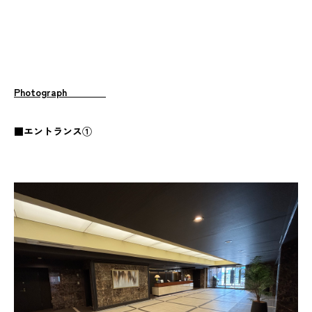
Photograph
■エントランス①