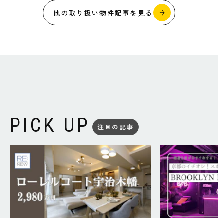
他の取り扱い物件記事を見る
PICK UP
注目の記事