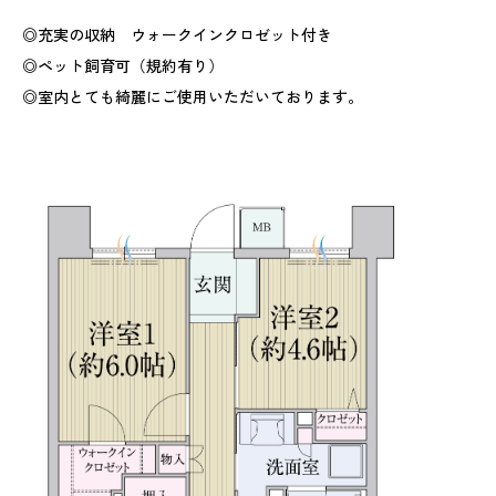
◎充実の収納 ウォークインクロゼット付き
◎ペット飼育可（規約有り）
◎室内とても綺麗にご使用いただいております。