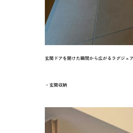
玄関ドアを開けた瞬間から広がるラグジュ
・玄関収納