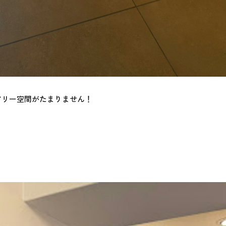
アリー空間がたまりません！