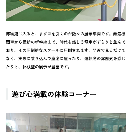
博物館に入ると、まず目を引くのが数々の展示車両です。蒸気機
関車から最新の新幹線まで、時代を感じる電車がずらりと並んで
おり、その圧倒的なスケールに圧倒されます。間近で見るだけで
なく、実際に乗り込んで座席に座ったり、運転席の雰囲気を感じ
たりと、体験型の展示が豊富です。
遊び心満載の体験コーナー