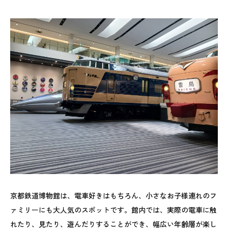
京都鉄道博物館は、電車好きはもちろん、小さなお子様連れのフ
ァミリーにも大人気のスポットです。館内では、実際の電車に触
れたり、見たり、遊んだりすることができ、幅広い年齢層が楽し