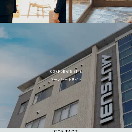
CORPORATE SITE
コーポレートサイト
CONTACT