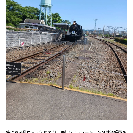
特にお子様に大人気なのが、運転シミュレーションや鉄道模型を