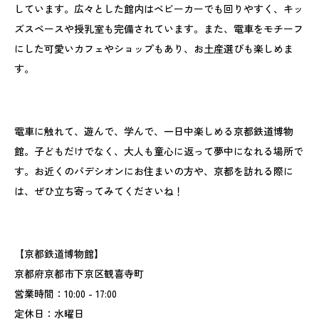
しています。広々とした館内はベビーカーでも回りやすく、キッ
ズスペースや授乳室も完備されています。また、電車をモチーフ
にした可愛いカフェやショップもあり、お土産選びも楽しめま
す。
電車に触れて、遊んで、学んで、一日中楽しめる京都鉄道博物
館。子どもだけでなく、大人も童心に返って夢中になれる場所で
す。お近くのパデシオンにお住まいの方や、京都を訪れる際に
は、ぜひ立ち寄ってみてくださいね！
【京都鉄道博物館】
京都府京都市下京区観喜寺町
営業時間：10:00 - 17:00
定休日：水曜日