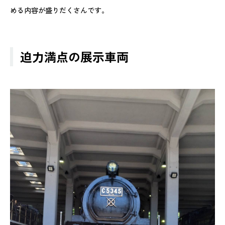
める内容が盛りだくさんです。
迫力満点の展示車両