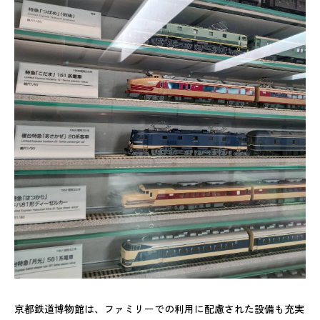
京都鉄道博物館は、ファミリーでの利用に配慮された設備も充実