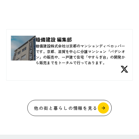
睦備建設 編集部
睦備建設株式会社は京都のマンションディベロッパー
です。京都、滋賀を中心に分譲マンション「パデシオ
ン」の販売や、一戸建て住宅「やすらぎ台」の開発か
ら販売までをトータルで行っております。
他の街と暮らしの情報を見る