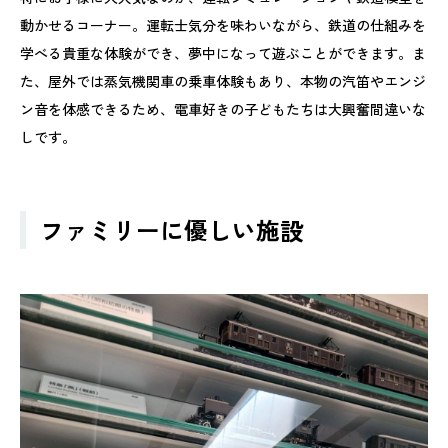
動かせるコーナー。運転士気分を味わいながら、鉄道の仕組みを
学べる貴重な体験ができ、夢中になって遊ぶことができます。ま
た、屋外では蒸気機関車の乗車体験もあり、本物の汽笛やエンジ
ン音を体感できるため、電車好きの子どもたちは大興奮間違いな
しです。
ファミリーに優しい施設