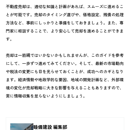
不動産売却は、適切な知識と計画があれば、スムーズに進めるこ
とが可能です。売却のタイミング選びや、価格設定、残債の処理
方法など、事前にしっかりと準備をしておきましょう。また、専
門家に相談することで、より安心して売却を進めることができま
す。
売却は一筋縄ではいかないかもしれませんが、このガイドを参考
にして、一歩ずつ進めてみてください。そして、最新の市場動向
や税法の変更にも目を光らせておくことが、成功へのカギとなり
ます。経済情勢や地政学的な要因、地域の開発計画など、外部環
境の変化が売却戦略に大きな影響を与えることもありますので、
常に情報収集を怠らないようにしましょう。
睦備建設 編集部