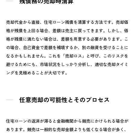
残債務の売却時清算
売却代金から直接、住宅ローン残債を清算する方法です。売却価
格が残債を上回る場合、差額は売主に戻ってきます。しかし、価
格が残債に満たない場合は、差額を用意する必要があります。こ
の場合、自己資金で差額を補填するか、別の融資を受けることに
なるかもしれません。これを「売却ロス」と呼び、このリスクを
避けるためにも、市場状況をしっかり分析し、適切な売却タイミ
ングを見極めることが大切です。
任意売却の可能性とそのプロセス
住宅ローンの返済が滞ると金融機関から競売にかけられる場合が
あります。競売は一般的な売却金額よりも低くなる場合が多く、