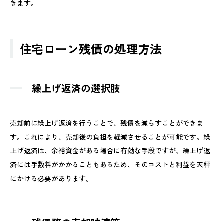
きます。
住宅ローン残債の処理方法
繰上げ返済の選択肢
売却前に繰上げ返済を行うことで、残債を減らすことができま
す。これにより、売却後の負担を軽減させることが可能です。繰
上げ返済は、余裕資金がある場合に有効な手段ですが、繰上げ返
済には手数料がかかることもあるため、そのコストと利益を天秤
にかける必要があります。