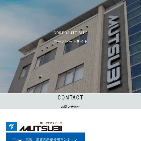
CORPORATE SITE
コーポレートサイト
CONTACT
お問い合わせ