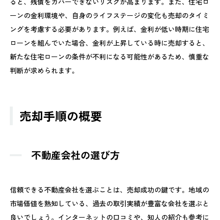
ると、残債をカバーできないリスクが高まります。また、住宅ロ
ーンの金利環境や、自身のライフステージの変化も売却のタイミ
ングを考慮する必要があります。例えば、金利が低い時期に住宅
ローンを組んでいた場合、金利が上昇している時に売却すると、
新たな住宅ローンの条件が不利になる可能性があるため、慎重な
判断が求められます。
売却手順の概要
不動産会社の選び方
信頼できる不動産会社を選ぶことは、売却成功の鍵です。地域の
市場価値を熟知している、過去の取引実績が豊富な会社を選ぶと
良いでしょう。インターネットの口コミや、知人の紹介も参考に