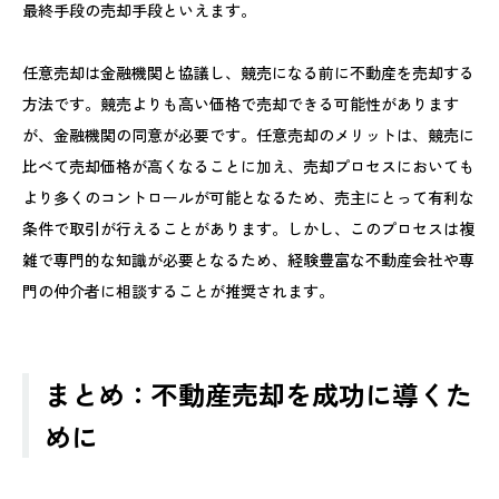
最終手段の売却手段といえます。
任意売却は金融機関と協議し、競売になる前に不動産を売却する
方法です。競売よりも高い価格で売却できる可能性があります
が、金融機関の同意が必要です。任意売却のメリットは、競売に
比べて売却価格が高くなることに加え、売却プロセスにおいても
より多くのコントロールが可能となるため、売主にとって有利な
条件で取引が行えることがあります。しかし、このプロセスは複
雑で専門的な知識が必要となるため、経験豊富な不動産会社や専
門の仲介者に相談することが推奨されます。
まとめ：不動産売却を成功に導くた
めに