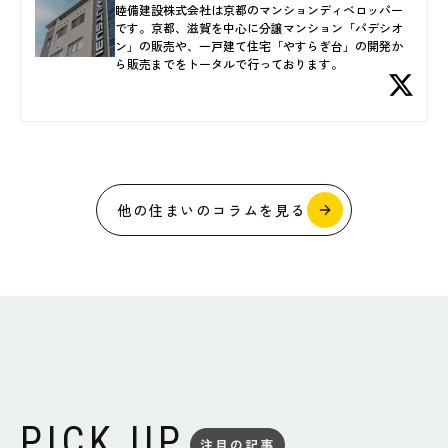
睦備建設株式会社は京都のマンションディベロッパー
です。京都、滋賀を中心に分譲マンション「パデシオ
ン」の販売や、一戸建て住宅「やすらぎ台」の開発か
ら販売までをトータルで行っております。
他の住まいのコラムを見る
PICK UP
注目の記事