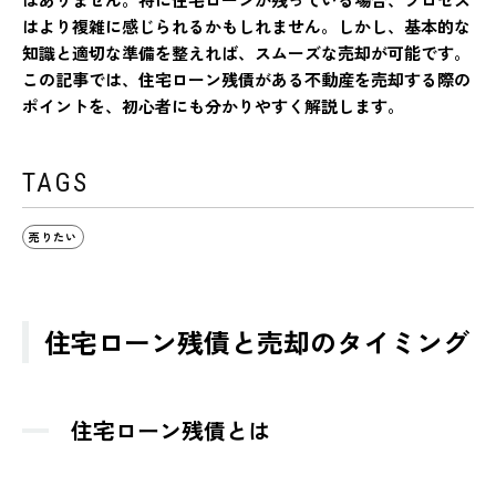
はより複雑に感じられるかもしれません。しかし、基本的な
知識と適切な準備を整えれば、スムーズな売却が可能です。
この記事では、住宅ローン残債がある不動産を売却する際の
ポイントを、初心者にも分かりやすく解説します。
TAGS
売りたい
住宅ローン残債と売却のタイミング
住宅ローン残債とは