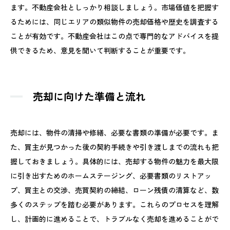
ます。不動産会社としっかり相談しましょう。市場価値を把握す
るためには、同じエリアの類似物件の売却価格や歴史を調査する
ことが有効です。不動産会社はこの点で専門的なアドバイスを提
供できるため、意見を聞いて判断することが重要です。
売却に向けた準備と流れ
売却には、物件の清掃や修繕、必要な書類の準備が必要です。ま
た、買主が見つかった後の契約手続きや引き渡しまでの流れも把
握しておきましょう。具体的には、売却する物件の魅力を最大限
に引き出すためのホームステージング、必要書類のリストアッ
プ、買主との交渉、売買契約の締結、ローン残債の清算など、数
多くのステップを踏む必要があります。これらのプロセスを理解
し、計画的に進めることで、トラブルなく売却を進めることがで