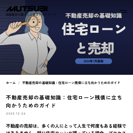
睦備建設の暮らしと住まいのメディア
ホーム
不動産売却の基礎知識：住宅ローン残債に立ち向かうためのガイド
不動産売却の基礎知識：住宅ローン残債に立ち
向かうためのガイド
2023.12.26
不動産の売却は、多くの人にとって人生で何度もある経験で
はありません。特に住宅ローンが残っている場合、プロセス