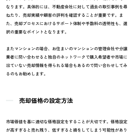
なります。具体的には、不動産会社に対して過去の取引事例を尋
ねたり、売却実績や顧客の評判を確認することが重要です。ま
た、売却プロセスにおけるサポート体制や手数料の透明性も、選
択の重要なポイントとなります。
またマンションの場合、お住まいのマンションの管理会社や分譲
業者に問い合わせると独自のネットワークで購入希望者や市場に
出ていない売却情報を得られる場合もあるので問い合わせしてみ
るのもお勧めします。
売却価格の設定方法
市場価値を基に適切な価格設定をすることが大切です。価格設定
が高すぎると売れ残り、低すぎると損をしてしまう可能性があり