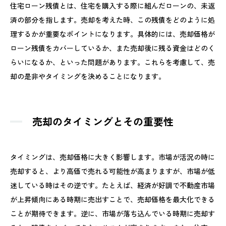
住宅ローン残債とは、住宅を購入する際に組んだローンの、未返
済の部分を指します。売却を考えた時、この残債をどのように処
理するかが重要なポイントになります。具体的には、売却価格が
ローン残債をカバーしているか、また売却後に残る資金はどのく
らいになるか、といった問題があります。これらを考慮して、売
却の是非やタイミングを決めることになります。
売却のタイミングとその重要性
タイミングは、売却価格に大きく影響します。市場が活況の時に
売却すると、より高価で売れる可能性が高まりますが、市場が低
迷している時はその逆です。たとえば、経済が好調で不動産市場
が上昇傾向にある時期に売出すことで、売却価格を最大化できる
ことが期待できます。逆に、市場が落ち込んでいる時期に売却す