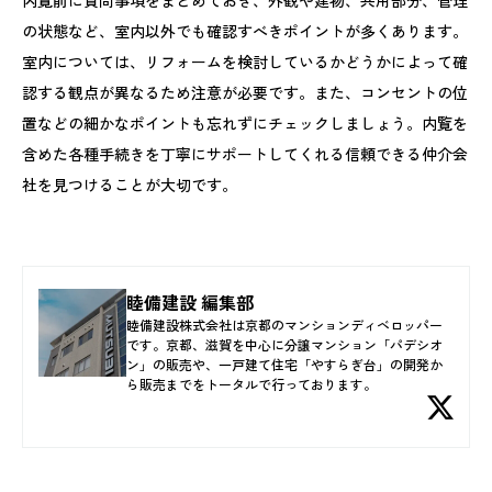
の状態など、室内以外でも確認すべきポイントが多くあります。
室内については、リフォームを検討しているかどうかによって確
認する観点が異なるため注意が必要です。また、コンセントの位
置などの細かなポイントも忘れずにチェックしましょう。内覧を
含めた各種手続きを丁寧にサポートしてくれる信頼できる仲介会
社を見つけることが大切です。
睦備建設 編集部
睦備建設株式会社は京都のマンションディベロッパー
です。京都、滋賀を中心に分譲マンション「パデシオ
ン」の販売や、一戸建て住宅「やすらぎ台」の開発か
ら販売までをトータルで行っております。