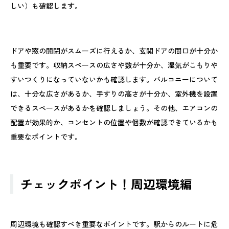
しい）も確認します。
ドアや窓の開閉がスムーズに行えるか、玄関ドアの間口が十分か
も重要です。収納スペースの広さや数が十分か、湿気がこもりや
すいつくりになっていないかも確認します。バルコニーについて
は、十分な広さがあるか、手すりの高さが十分か、室外機を設置
できるスペースがあるかを確認しましょう。その他、エアコンの
配置が効果的か、コンセントの位置や個数が確認できているかも
重要なポイントです。
チェックポイント！周辺環境編
周辺環境も確認すべき重要なポイントです。駅からのルートに危