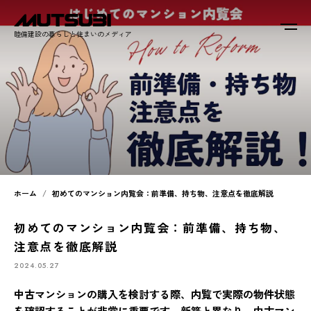
睦備建設の暮らしと住まいのメディア
ホーム
初めてのマンション内覧会：前準備、持ち物、注意点を徹底解説
初めてのマンション内覧会：前準備、持ち物、
注意点を徹底解説
2024.05.27
中古マンションの購入を検討する際、内覧で実際の物件状態
を確認することが非常に重要です。新築と異なり、中古マン