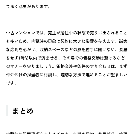
ておく必要があります。
中古マンションでは、売主が居住中の状態で売りに出されること
も多いため、内覧時の印象は契約に大きな影響を与えます。誠実
な応対を心がけ、収納スペースなどの扉を勝手に開けない、長居
をせず1時間以内で済ませる、その場での価格交渉は避けるなど
のマナーを守りましょう。価格交渉や条件のすり合わせは、まず
仲介会社の担当者に相談し、適切な方法で進めることが望ましい
です。
まとめ
内覧前に質問事項をまとめておき、外観や建物、共用部分、管理