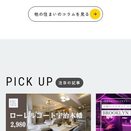
他の住まいのコラムを見る
PICK UP
注目の記事