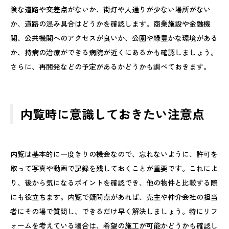
険な道路や交差点がないか、街灯や人通りが少ない場所がない
か、道路の混み具合はどうかを確認します。商業施設や金融機
関、公共機関へのアクセスが良いか、公園や緑豊かな環境がある
か、持病の治療ができる病院が近くにあるかも確認しましょう。
さらに、再開発などの予定があるかどうかも調べておきます。
内覧時に意識しておきたい注意点
内覧は基本的に一度きりの機会なので、忘れないように、許可を
取って写真や動画で記録を残しておくことが重要です。これによ
り、後から気になるポイントを確認でき、他の物件と比較する際
にも役立ちます。内覧で疑問点があれば、売主や仲介会社の担当
者にその場で質問し、できるだけ早く解決しましょう。特にリフ
ォームを考えている場合は、希望の施工が可能かどうかも確認し