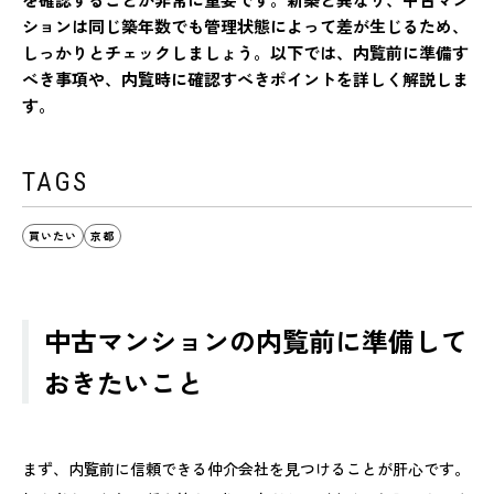
ションは同じ築年数でも管理状態によって差が生じるため、
しっかりとチェックしましょう。以下では、内覧前に準備す
べき事項や、内覧時に確認すべきポイントを詳しく解説しま
す。
TAGS
買いたい
京都
中古マンションの内覧前に準備して
おきたいこと
まず、内覧前に信頼できる仲介会社を見つけることが肝心です。