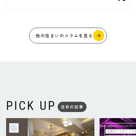
他の住まいのコラムを見る
PICK UP
注目の記事