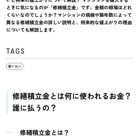
ときに気になるのが「修繕積立金」です。金額の相場はどれ
くらいなのでしょうか？マンションの規模や築年数によって
異なる修繕積立金の詳しい説明と、将来的な値上がりの理由
についても解説します。
TAGS
買いたい
修繕積立金とは何に使われるお金？
誰に払うの？
修繕積立金とは？