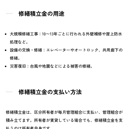
修繕積立金の用途
大規模修繕工事：10〜13年ごとに行われる外壁補修や屋上防水
処理など。
設備の交換・修繕：エレベーターやオートロック、共用廊下の
修繕。
災害復旧：台風や地震などによる被害の修繕。
修繕積立金の支払い方法
修繕積立金は、区分所有者が毎月管理組合に支払い、管理組合が
積み立てます。所有者が賃貸している場合でも、修繕積立金を支
払うのは所有者自身です。