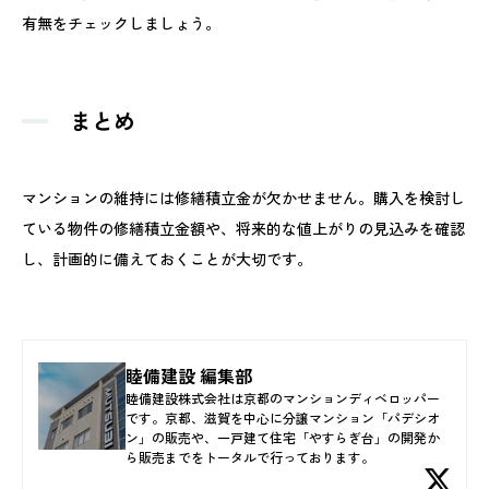
有無をチェックしましょう。
まとめ
マンションの維持には修繕積立金が欠かせません。購入を検討し
ている物件の修繕積立金額や、将来的な値上がりの見込みを確認
し、計画的に備えておくことが大切です。
睦備建設 編集部
睦備建設株式会社は京都のマンションディベロッパー
です。京都、滋賀を中心に分譲マンション「パデシオ
ン」の販売や、一戸建て住宅「やすらぎ台」の開発か
ら販売までをトータルで行っております。