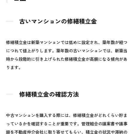
古いマンションの修繕積立金
修繕積立金は新築マンションでは低めに設定され、築年数が経つ
につれて値上がりします。築年数の古いマンションでは、新築当
時から段階的に引き上げられた修繕積立金が高額になる傾向があ
ります。
修繕積立金の確認方法
中古マンションを購入する際には、修繕積立金がどれくらい貯ま
っているかを確認することが重要です。管理組合の議案書や議事
録を不動産仲介会社に取り寄せてもらい、積立金の状況や滞納の