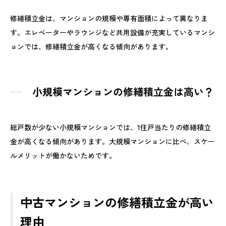
修繕積立金は、マンションの規模や専有面積によって異なりま
す。エレベーターやラウンジなど共用設備が充実しているマンシ
ョンでは、修繕積立金が高くなる傾向があります。
小規模マンションの修繕積立金は高い？
総戸数が少ない小規模マンションでは、1住戸当たりの修繕積立
金が高くなる傾向があります。大規模マンションに比べ、スケー
ルメリットが働かないためです。
中古マンションの修繕積立金が高い
理由