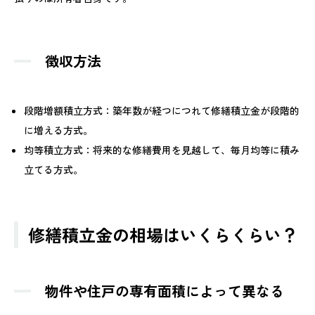
徴収方法
段階増額積立方式：築年数が経つにつれて修繕積立金が段階的
に増える方式。
均等積立方式：将来的な修繕費用を見越して、毎月均等に積み
立てる方式。
修繕積立金の相場はいくらくらい？
物件や住戸の専有面積によって異なる