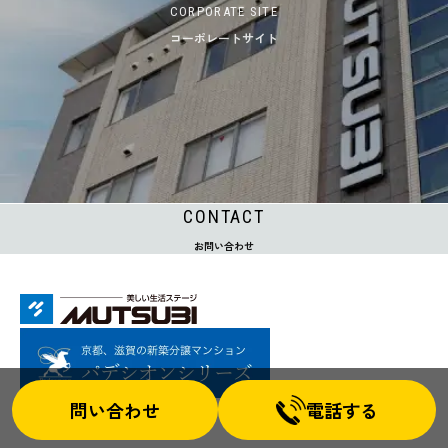
CORPORATE SITE
コーポレートサイト
CONTACT
お問い合わせ
問い合わせ
電話する
© Mutsubi Kensetsu