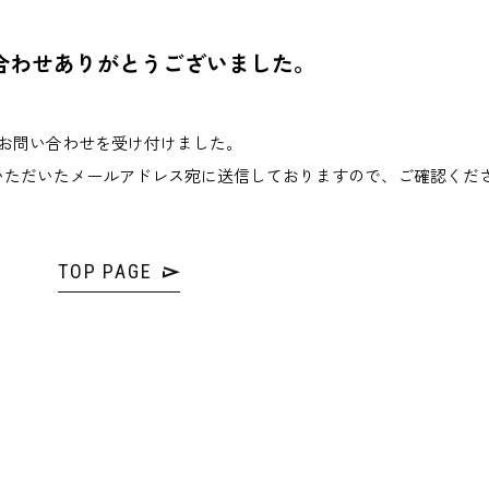
合わせありがとうございました。
お問い合わせを受け付けました。
いただいたメールアドレス宛に送信しておりますので、ご確認くだ
TOP PAGE