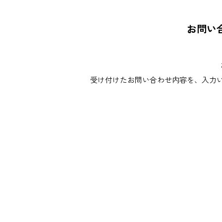
お問い
受け付けたお問い合わせ内容を、入力