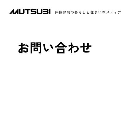
睦備建設の暮らしと住まいのメディア
お問い合わせ